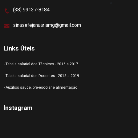
(38) 99137-8184
sinasefejanuariamg@gmail.com
Links Úteis
- Tabela salarial dos Técnicos - 2016 a 2017
- Tabela salarial dos Docentes - 2015 a 2019
- Auxílios saúde, pré-escolar e alimentação
Instagram