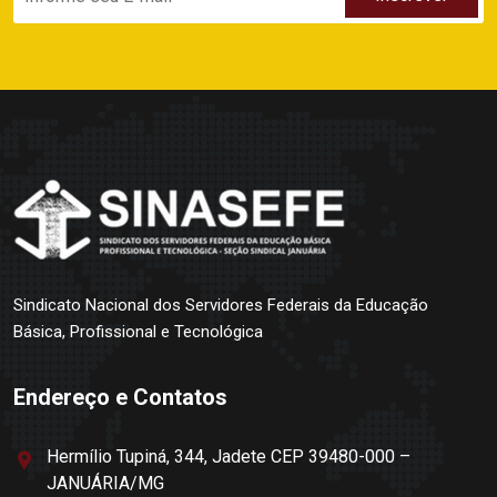
Sindicato Nacional dos Servidores Federais da Educação
Básica, Profissional e Tecnológica
Endereço e Contatos
Hermílio Tupiná, 344, Jadete CEP 39480-000 –
JANUÁRIA/MG