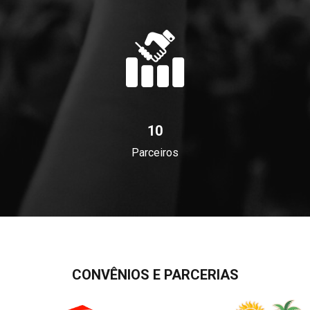
10
Parceiros
CONVÊNIOS E PARCERIAS