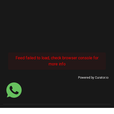
Feed failed to load, check browser console for
more info
Powered by Curator.io