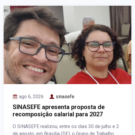
ago 6, 2026
sinasefe
SINASEFE apresenta proposta de
recomposição salarial para 2027
O SINASEFE realizou, entre os dias 30 de julho e 2
de agosto, em Brasília (DF), o Grupo de Trabalho