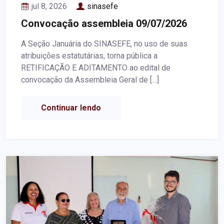
jul 8, 2026
sinasefe
Convocação assembleia 09/07/2026
A Seção Januária do SINASEFE, no uso de suas
atribuições estatutárias, torna pública a
RETIFICAÇÃO E ADITAMENTO ao edital de
convocação da Assembleia Geral de […]
Continuar lendo