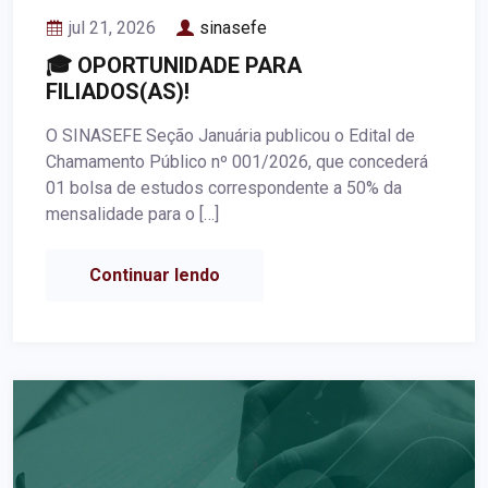
jul 21, 2026
sinasefe
🎓 OPORTUNIDADE PARA
FILIADOS(AS)!
O SINASEFE Seção Januária publicou o Edital de
Chamamento Público nº 001/2026, que concederá
01 bolsa de estudos correspondente a 50% da
mensalidade para o […]
Continuar lendo