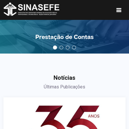
Notícias
Últimas Publicações