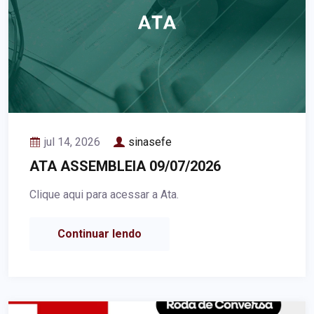
jul 14, 2026
sinasefe
ATA ASSEMBLEIA 09/07/2026
Clique aqui para acessar a Ata.
Continuar lendo