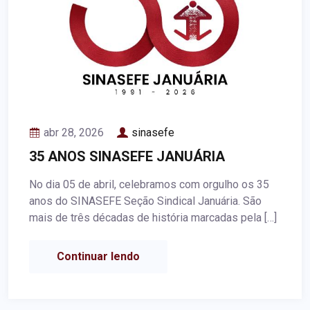
abr 28, 2026
sinasefe
35 ANOS SINASEFE JANUÁRIA
No dia 05 de abril, celebramos com orgulho os 35
anos do SINASEFE Seção Sindical Januária. São
mais de três décadas de história marcadas pela […]
Continuar lendo