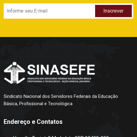
Sindicato Nacional dos Servidores Federais da Educação
Básica, Profissional e Tecnológica
Endereço e Contatos