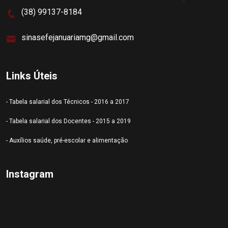
(38) 99137-8184
sinasefejanuariamg@gmail.com
Links Úteis
- Tabela salarial dos Técnicos - 2016 a 2017
- Tabela salarial dos Docentes - 2015 a 2019
- Auxílios saúde, pré-escolar e alimentação
Instagram