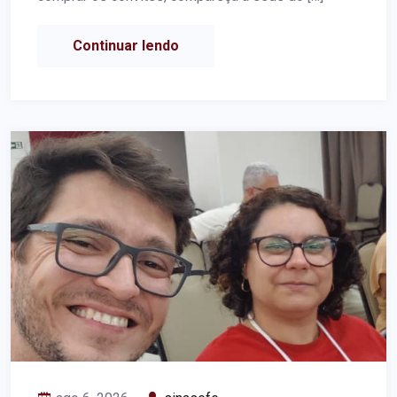
Continuar lendo