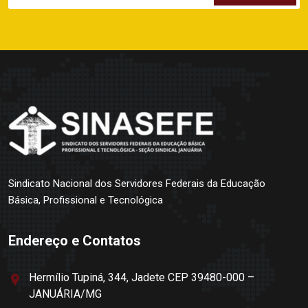
Sindicato Nacional dos Servidores Federais da Educação
Básica, Profissional e Tecnológica
Endereço e Contatos
Hermílio Tupiná, 344, Jadete CEP 39480-000 –
JANUÁRIA/MG