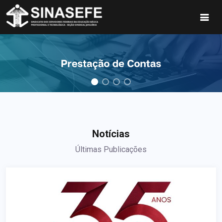
Notícias
Últimas Publicações