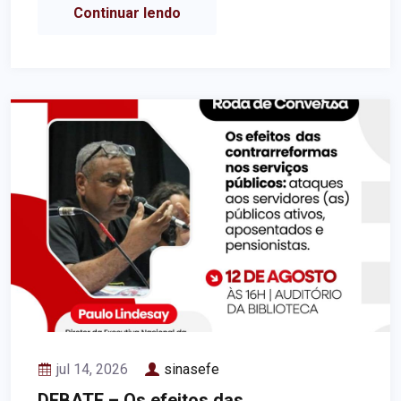
Continuar lendo
jul 14, 2026
sinasefe
DEBATE – Os efeitos das