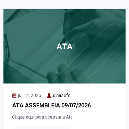
jul 14, 2026
sinasefe
ATA ASSEMBLEIA 09/07/2026
Clique aqui para acessar a Ata.