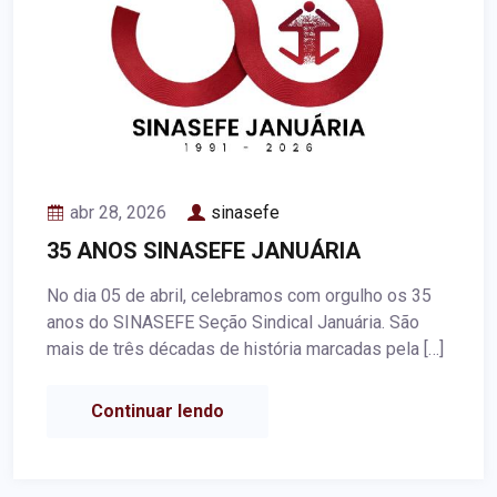
abr 28, 2026
sinasefe
35 ANOS SINASEFE JANUÁRIA
No dia 05 de abril, celebramos com orgulho os 35
anos do SINASEFE Seção Sindical Januária. São
mais de três décadas de história marcadas pela […]
Continuar lendo