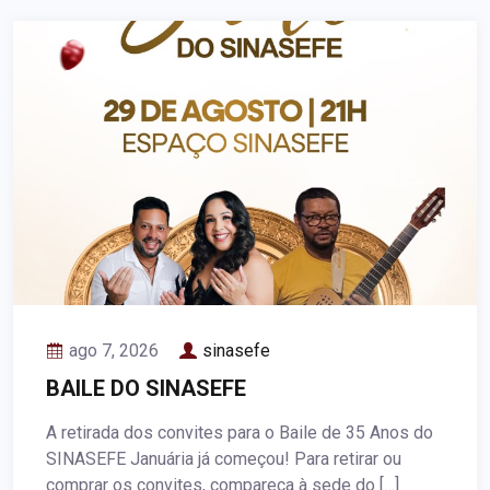
ago 7, 2026
sinasefe
BAILE DO SINASEFE
A retirada dos convites para o Baile de 35 Anos do
SINASEFE Januária já começou! Para retirar ou
comprar os convites, compareça à sede do […]