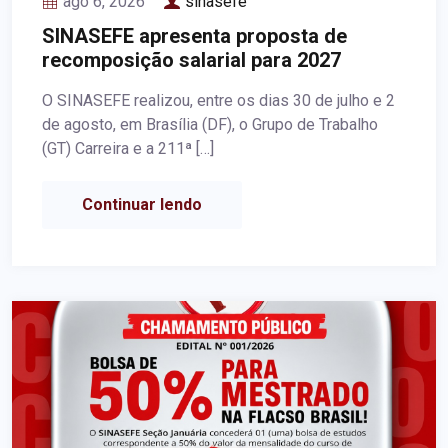
ago 6, 2026
sinasefe
SINASEFE apresenta proposta de
recomposição salarial para 2027
O SINASEFE realizou, entre os dias 30 de julho e 2
de agosto, em Brasília (DF), o Grupo de Trabalho
(GT) Carreira e a 211ª […]
Continuar lendo