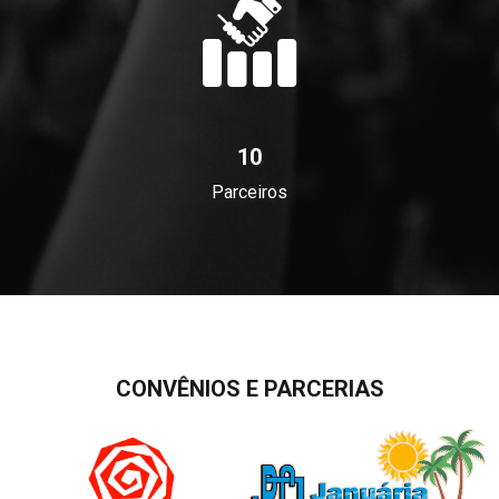
10
Parceiros
CONVÊNIOS E PARCERIAS