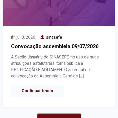
jul 8, 2026
sinasefe
Convocação assembleia 09/07/2026
A Seção Januária do SINASEFE, no uso de suas
atribuições estatutárias, torna pública a
RETIFICAÇÃO E ADITAMENTO ao edital de
convocação da Assembleia Geral de […]
Continuar lendo