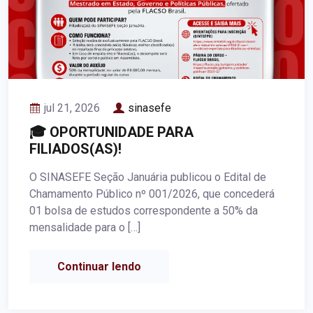
jul 21, 2026
sinasefe
🎓 OPORTUNIDADE PARA
FILIADOS(AS)!
O SINASEFE Seção Januária publicou o Edital de
Chamamento Público nº 001/2026, que concederá
01 bolsa de estudos correspondente a 50% da
mensalidade para o […]
Continuar lendo