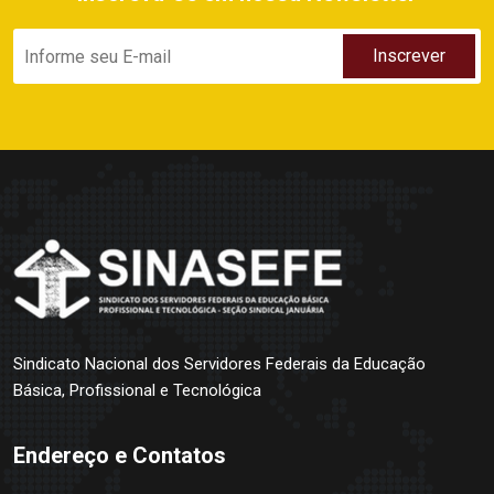
Sindicato Nacional dos Servidores Federais da Educação
Básica, Profissional e Tecnológica
Endereço e Contatos