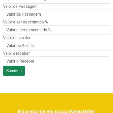
Valor da Passagem
Valor a ser descontado %
Valor do auxilio
Valor a receber
Success
Inscreva-se em nossa Newsletter