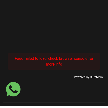
Feed failed to load, check browser console for
more info
Powered by Curator.io