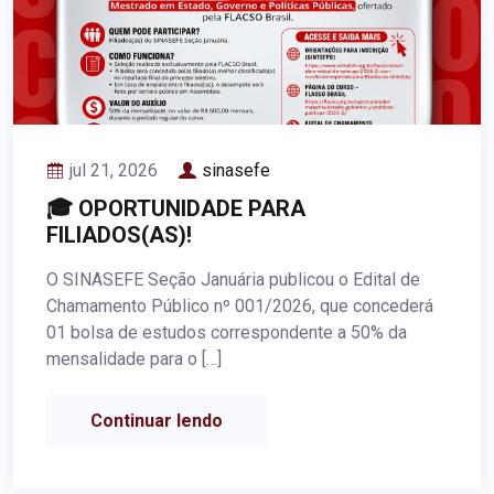
jul 21, 2026
sinasefe
🎓 OPORTUNIDADE PARA
FILIADOS(AS)!
O SINASEFE Seção Januária publicou o Edital de
Chamamento Público nº 001/2026, que concederá
01 bolsa de estudos correspondente a 50% da
mensalidade para o […]
Continuar lendo