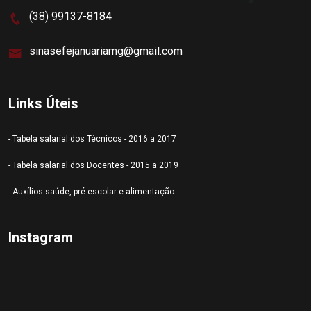
(38) 99137-8184
sinasefejanuariamg@gmail.com
Links Úteis
- Tabela salarial dos Técnicos - 2016 a 2017
- Tabela salarial dos Docentes - 2015 a 2019
- Auxílios saúde, pré-escolar e alimentação
Instagram