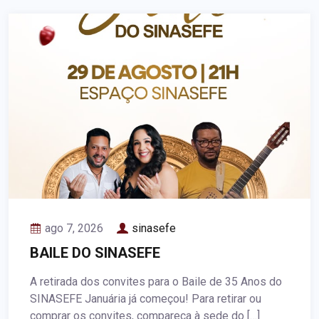
ago 7, 2026
sinasefe
BAILE DO SINASEFE
A retirada dos convites para o Baile de 35 Anos do
SINASEFE Januária já começou! Para retirar ou
comprar os convites, compareça à sede do […]