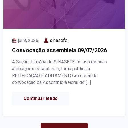
jul 8, 2026
sinasefe
Convocação assembleia 09/07/2026
A Seção Januária do SINASEFE, no uso de suas
atribuições estatutárias, torna pública a
RETIFICAÇÃO E ADITAMENTO ao edital de
convocação da Assembleia Geral de […]
Continuar lendo