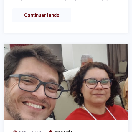
Continuar lendo