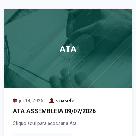
jul 14, 2026
sinasefe
ATA ASSEMBLEIA 09/07/2026
Clique aqui para acessar a Ata.