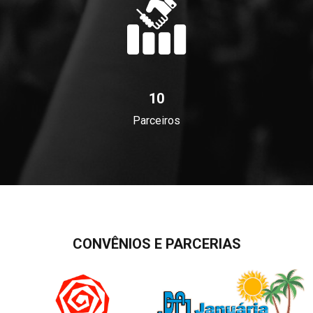
10
Parceiros
CONVÊNIOS E PARCERIAS