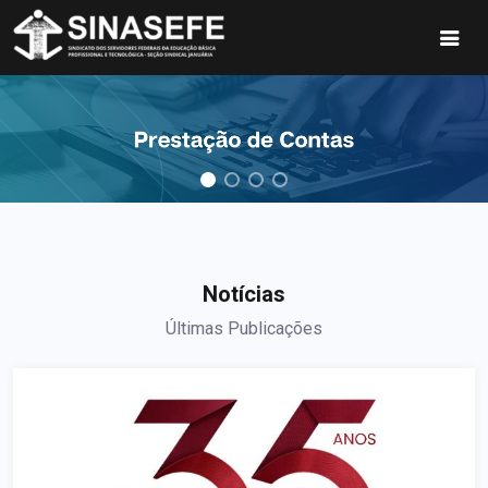
Notícias
Últimas Publicações