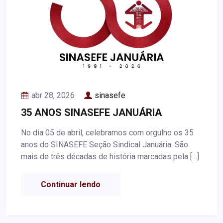
abr 28, 2026
sinasefe
35 ANOS SINASEFE JANUÁRIA
No dia 05 de abril, celebramos com orgulho os 35
anos do SINASEFE Seção Sindical Januária. São
mais de três décadas de história marcadas pela […]
Continuar lendo