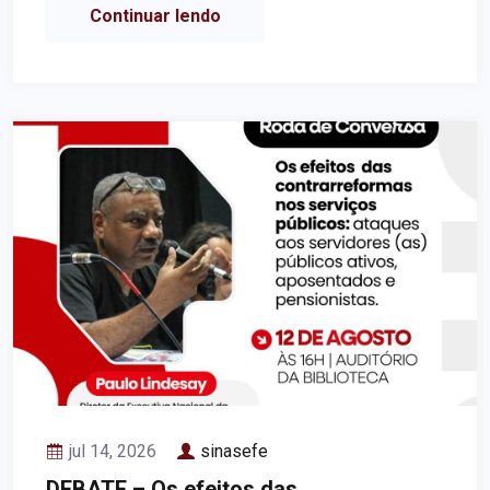
Continuar lendo
jul 14, 2026
sinasefe
DEBATE – Os efeitos das