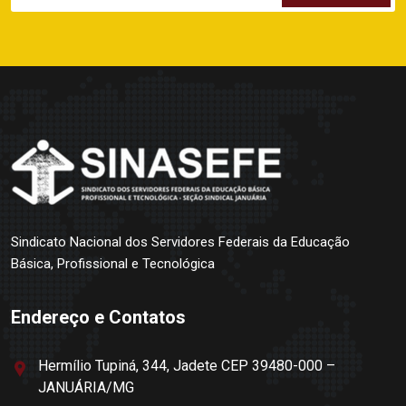
Sindicato Nacional dos Servidores Federais da Educação
Básica, Profissional e Tecnológica
Endereço e Contatos
Hermílio Tupiná, 344, Jadete CEP 39480-000 –
JANUÁRIA/MG