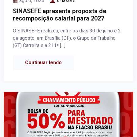
ago 6, 2026
sinasefe
SINASEFE apresenta proposta de
recomposição salarial para 2027
O SINASEFE realizou, entre os dias 30 de julho e 2
de agosto, em Brasília (DF), o Grupo de Trabalho
(GT) Carreira e a 211ª […]
Continuar lendo