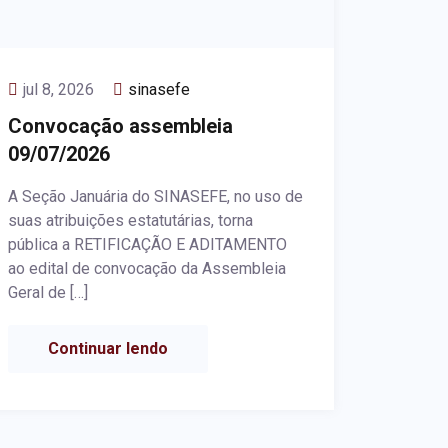
jul 8, 2026
sinasefe
Convocação assembleia
09/07/2026
A Seção Januária do SINASEFE, no uso de
suas atribuições estatutárias, torna
pública a RETIFICAÇÃO E ADITAMENTO
ao edital de convocação da Assembleia
Geral de […]
Continuar lendo