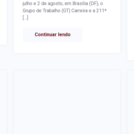
julho e 2 de agosto, em Brasília (DF), o
Grupo de Trabalho (GT) Carreira e a 211ª
[…]
Continuar lendo