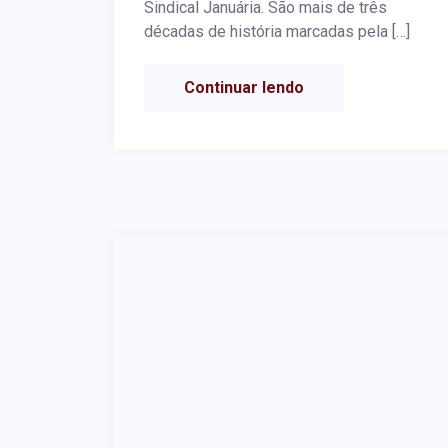
Sindical Januária. São mais de três
décadas de história marcadas pela […]
Continuar lendo