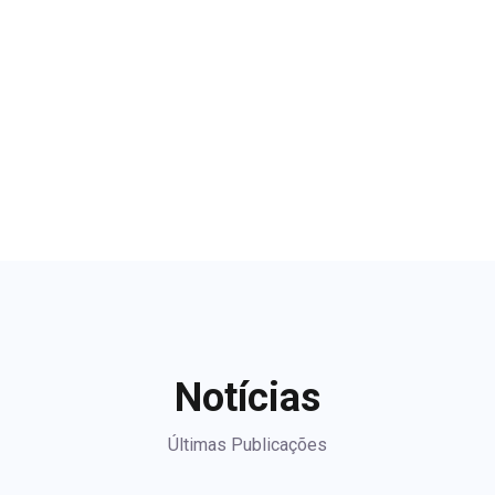
Notícias
Últimas Publicações