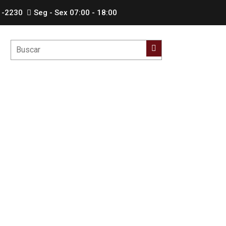
1-2230
Seg - Sex 07:00 - 18:00