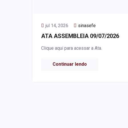
jul 14, 2026
sinasefe
ATA ASSEMBLEIA 09/07/2026
Clique aqui para acessar a Ata.
Continuar lendo