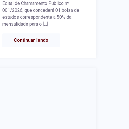
Edital de Chamamento Público nº
001/2026, que concederá 01 bolsa de
estudos correspondente a 50% da
mensalidade para o […]
Continuar lendo