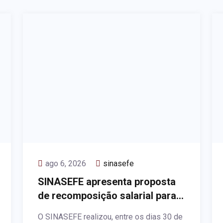
ago 6, 2026
sinasefe
SINASEFE apresenta proposta
de recomposição salarial para
2027
O SINASEFE realizou, entre os dias 30 de