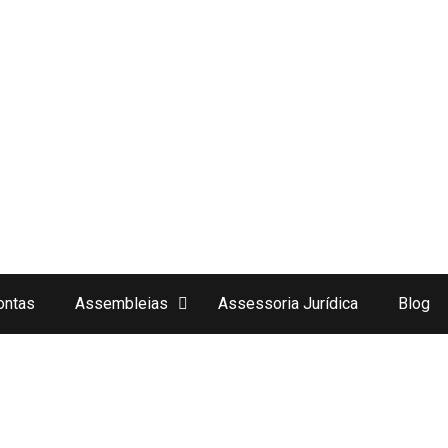
ontas
Assembleias
Assessoria Jurídica
Blog