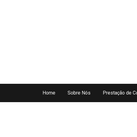
Home
Sobre Nós
Prestação de C