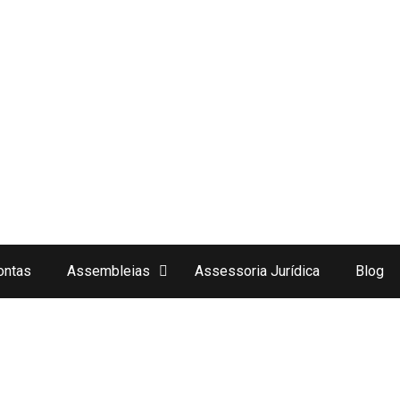
ontas
Assembleias
Assessoria Jurídica
Blog