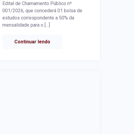
Edital de Chamamento Público nº
001/2026, que concederá 01 bolsa de
estudos correspondente a 50% da
mensalidade para o […]
Continuar lendo