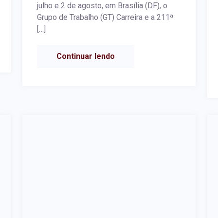
julho e 2 de agosto, em Brasília (DF), o
Grupo de Trabalho (GT) Carreira e a 211ª
[…]
Continuar lendo