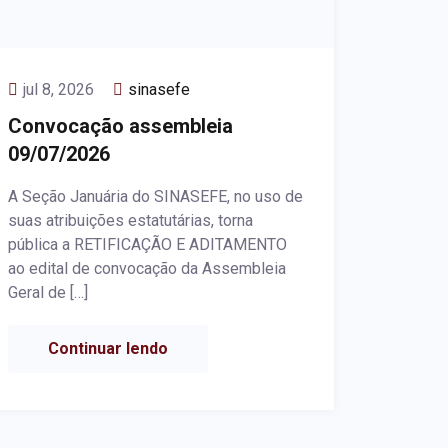
jul 8, 2026
sinasefe
Convocação assembleia
09/07/2026
A Seção Januária do SINASEFE, no uso de
suas atribuições estatutárias, torna
pública a RETIFICAÇÃO E ADITAMENTO
ao edital de convocação da Assembleia
Geral de […]
Continuar lendo