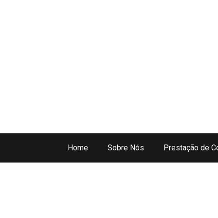
Home
Sobre Nós
Prestação de C