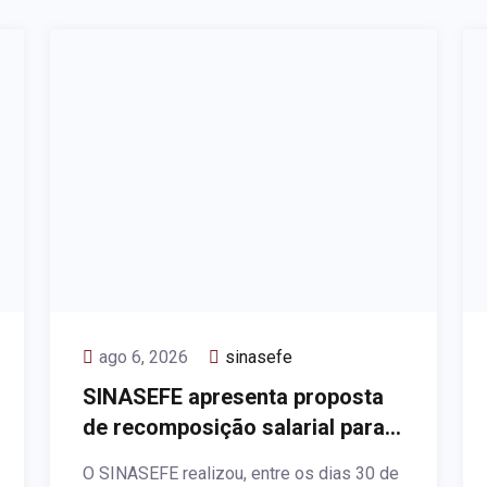
ago 6, 2026
sinasefe
SINASEFE apresenta proposta
de recomposição salarial para
2027
O SINASEFE realizou, entre os dias 30 de