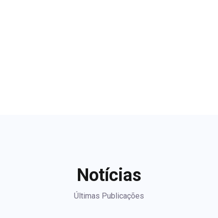
Notícias
Últimas Publicações