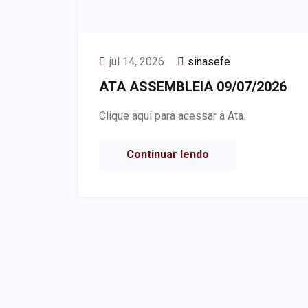
jul 14, 2026
sinasefe
ATA ASSEMBLEIA 09/07/2026
Clique aqui para acessar a Ata.
Continuar lendo