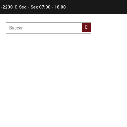
1-2230
Seg - Sex 07:00 - 18:00