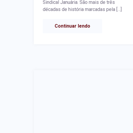
Sindical Januária. São mais de três
décadas de história marcadas pela […]
Continuar lendo