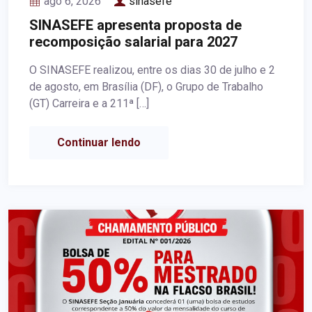
ago 6, 2026
sinasefe
SINASEFE apresenta proposta de
recomposição salarial para 2027
O SINASEFE realizou, entre os dias 30 de julho e 2
de agosto, em Brasília (DF), o Grupo de Trabalho
(GT) Carreira e a 211ª […]
Continuar lendo