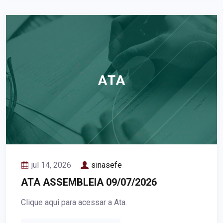
jul 14, 2026
sinasefe
ATA ASSEMBLEIA 09/07/2026
Clique aqui para acessar a Ata.