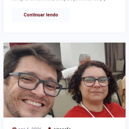
Continuar lendo