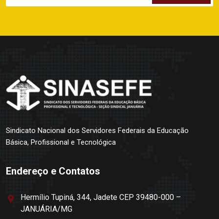
Sindicato Nacional dos Servidores Federais da Educação
Básica, Profissional e Tecnológica
Endereço e Contatos
Hermílio Tupiná, 344, Jadete CEP 39480-000 –
JANUÁRIA/MG