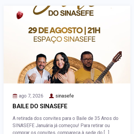
ago 7, 2026
sinasefe
BAILE DO SINASEFE
A retirada dos convites para o Baile de 35 Anos do
SINASEFE Januária já começou! Para retirar ou
comprar os convites, compareça à sede do […]