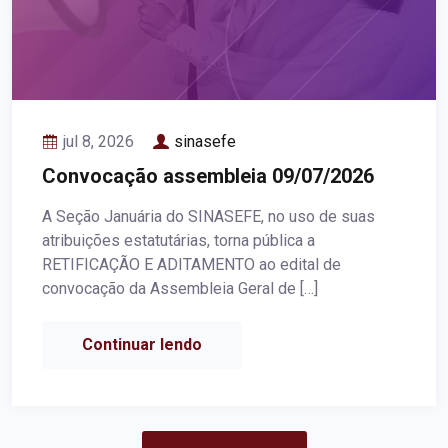
jul 8, 2026
sinasefe
Convocação assembleia 09/07/2026
A Seção Januária do SINASEFE, no uso de suas
atribuições estatutárias, torna pública a
RETIFICAÇÃO E ADITAMENTO ao edital de
convocação da Assembleia Geral de […]
Continuar lendo