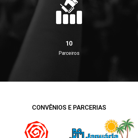
10
Parceiros
CONVÊNIOS E PARCERIAS