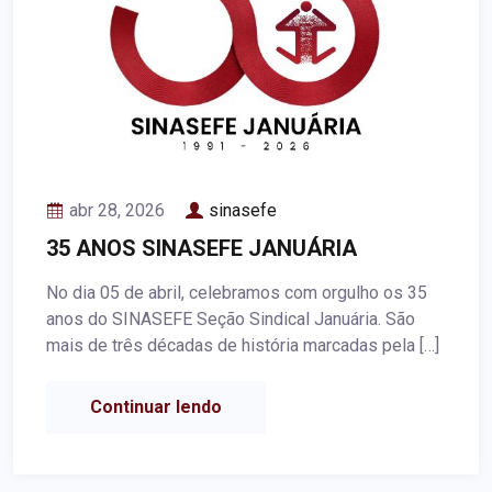
abr 28, 2026
sinasefe
35 ANOS SINASEFE JANUÁRIA
No dia 05 de abril, celebramos com orgulho os 35
anos do SINASEFE Seção Sindical Januária. São
mais de três décadas de história marcadas pela […]
Continuar lendo