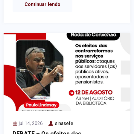
Continuar lendo
jul 14, 2026
sinasefe
DEBATE – Os efeitos das