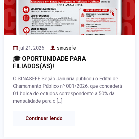
jul 21, 2026
sinasefe
🎓 OPORTUNIDADE PARA
FILIADOS(AS)!
O SINASEFE Seção Januária publicou o Edital de
Chamamento Público nº 001/2026, que concederá
01 bolsa de estudos correspondente a 50% da
mensalidade para o […]
Continuar lendo