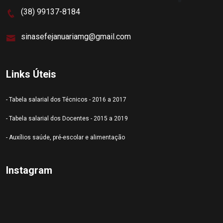
(38) 99137-8184
sinasefejanuariamg@gmail.com
Links Úteis
- Tabela salarial dos Técnicos - 2016 a 2017
- Tabela salarial dos Docentes - 2015 a 2019
- Auxílios saúde, pré-escolar e alimentação
Instagram