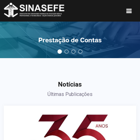
Notícias
Últimas Publicações