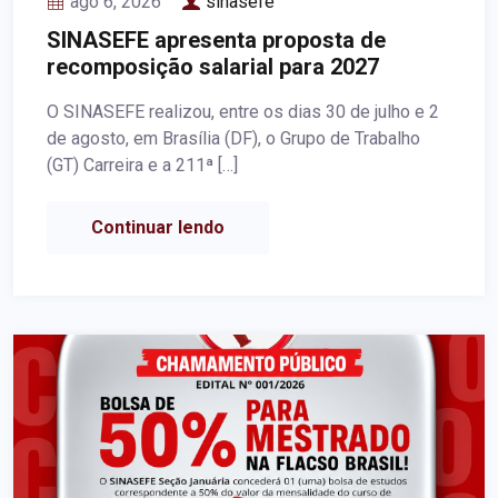
ago 6, 2026
sinasefe
SINASEFE apresenta proposta de
recomposição salarial para 2027
O SINASEFE realizou, entre os dias 30 de julho e 2
de agosto, em Brasília (DF), o Grupo de Trabalho
(GT) Carreira e a 211ª […]
Continuar lendo