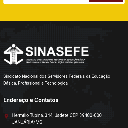
Sindicato Nacional dos Servidores Federais da Educação
Básica, Profissional e Tecnológica
Endereço e Contatos
Hermílio Tupiná, 344, Jadete CEP 39480-000 –
JANUÁRIA/MG