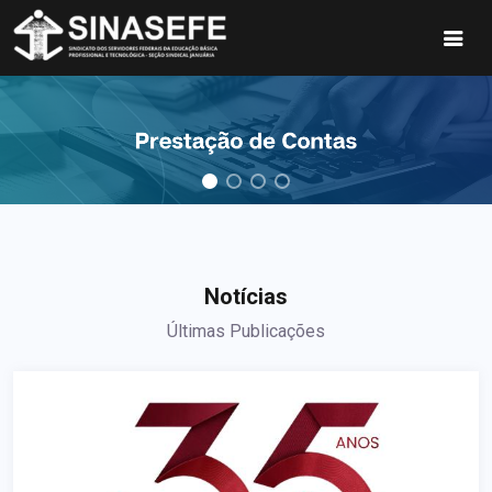
Notícias
Últimas Publicações