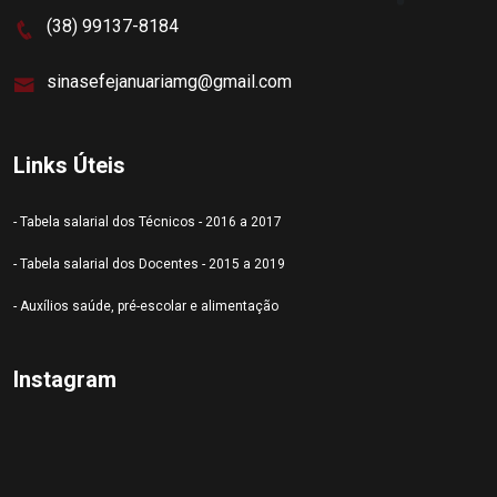
(38) 99137-8184
sinasefejanuariamg@gmail.com
Links Úteis
- Tabela salarial dos Técnicos - 2016 a 2017
- Tabela salarial dos Docentes - 2015 a 2019
- Auxílios saúde, pré-escolar e alimentação
Instagram