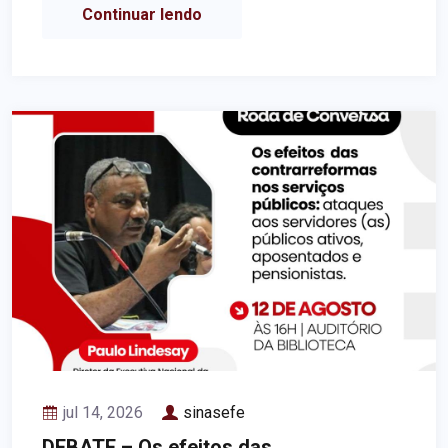
Continuar lendo
jul 14, 2026
sinasefe
DEBATE – Os efeitos das