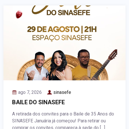
ago 7, 2026
sinasefe
BAILE DO SINASEFE
A retirada dos convites para o Baile de 35 Anos do
SINASEFE Januária já começou! Para retirar ou
comprar os convites, compareça à sede do […]