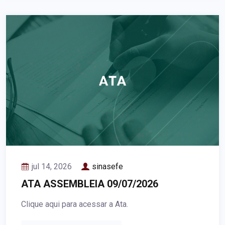
jul 14, 2026
sinasefe
ATA ASSEMBLEIA 09/07/2026
Clique aqui para acessar a Ata.