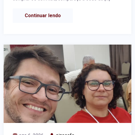
Continuar lendo