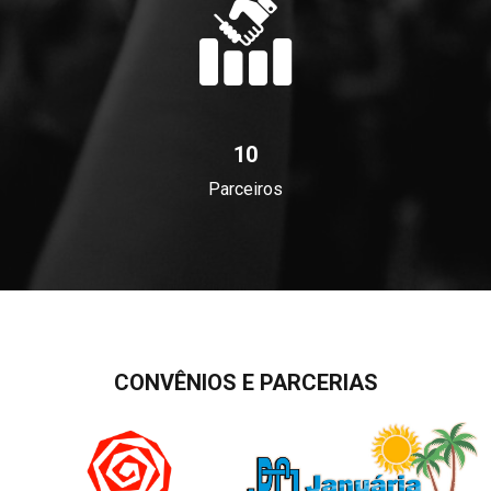
10
Parceiros
CONVÊNIOS E PARCERIAS