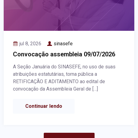
jul 8, 2026
sinasefe
Convocação assembleia 09/07/2026
A Seção Januária do SINASEFE, no uso de suas
atribuições estatutárias, torna pública a
RETIFICAÇÃO E ADITAMENTO ao edital de
convocação da Assembleia Geral de […]
Continuar lendo