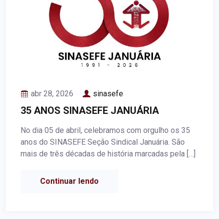
abr 28, 2026
sinasefe
35 ANOS SINASEFE JANUÁRIA
No dia 05 de abril, celebramos com orgulho os 35
anos do SINASEFE Seção Sindical Januária. São
mais de três décadas de história marcadas pela […]
Continuar lendo