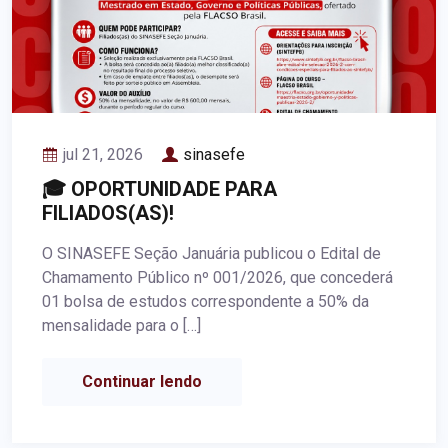
jul 21, 2026
sinasefe
🎓 OPORTUNIDADE PARA
FILIADOS(AS)!
O SINASEFE Seção Januária publicou o Edital de
Chamamento Público nº 001/2026, que concederá
01 bolsa de estudos correspondente a 50% da
mensalidade para o […]
Continuar lendo