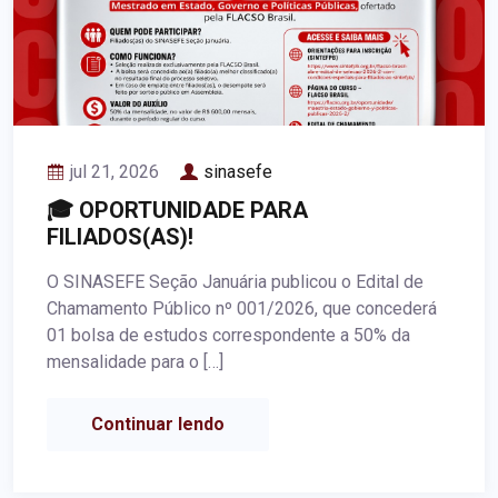
jul 21, 2026
sinasefe
🎓 OPORTUNIDADE PARA
FILIADOS(AS)!
O SINASEFE Seção Januária publicou o Edital de
Chamamento Público nº 001/2026, que concederá
01 bolsa de estudos correspondente a 50% da
mensalidade para o […]
Continuar lendo