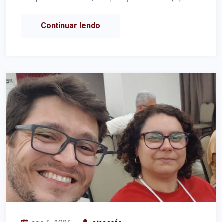
Continuar lendo