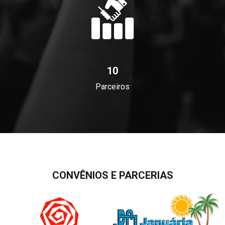
10
Parceiros
CONVÊNIOS E PARCERIAS