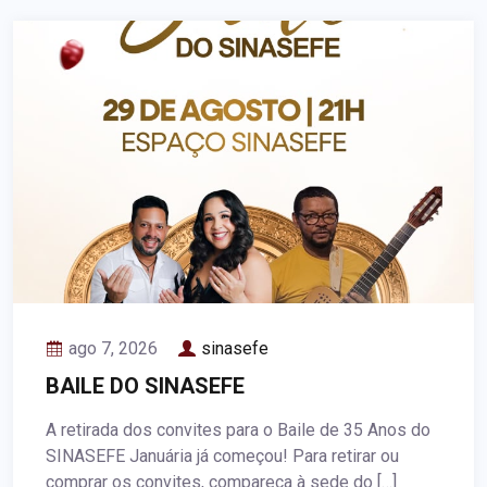
ago 7, 2026
sinasefe
BAILE DO SINASEFE
A retirada dos convites para o Baile de 35 Anos do
SINASEFE Januária já começou! Para retirar ou
comprar os convites, compareça à sede do […]