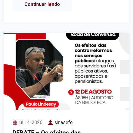
Continuar lendo
jul 14, 2026
sinasefe
DEBATE – Os efeitos das