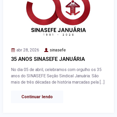
abr 28, 2026
sinasefe
35 ANOS SINASEFE JANUÁRIA
No dia 05 de abril, celebramos com orgulho os 35
anos do SINASEFE Seção Sindical Januária. São
mais de três décadas de história marcadas pela […]
Continuar lendo