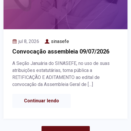
jul 8, 2026
sinasefe
Convocação assembleia 09/07/2026
A Seção Januária do SINASEFE, no uso de suas
atribuições estatutárias, torna pública a
RETIFICAÇÃO E ADITAMENTO ao edital de
convocação da Assembleia Geral de […]
Continuar lendo