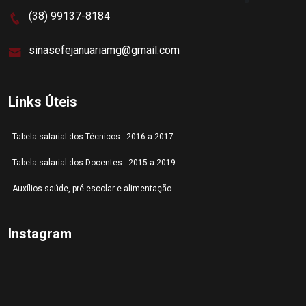
(38) 99137-8184
sinasefejanuariamg@gmail.com
Links Úteis
- Tabela salarial dos Técnicos - 2016 a 2017
- Tabela salarial dos Docentes - 2015 a 2019
- Auxílios saúde, pré-escolar e alimentação
Instagram