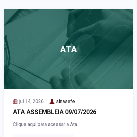
jul 14, 2026
sinasefe
ATA ASSEMBLEIA 09/07/2026
Clique aqui para acessar a Ata.