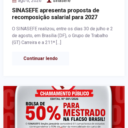
ago 6, 2026
sinasefe
SINASEFE apresenta proposta de
recomposição salarial para 2027
O SINASEFE realizou, entre os dias 30 de julho e 2
de agosto, em Brasília (DF), o Grupo de Trabalho
(GT) Carreira e a 211ª […]
Continuar lendo