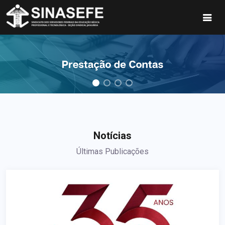
Notícias
Últimas Publicações