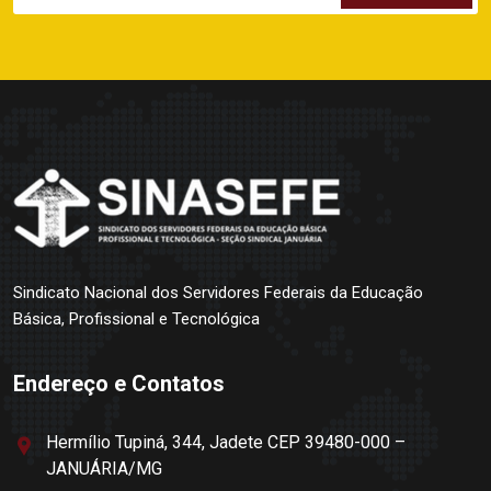
Sindicato Nacional dos Servidores Federais da Educação
Básica, Profissional e Tecnológica
Endereço e Contatos
Hermílio Tupiná, 344, Jadete CEP 39480-000 –
JANUÁRIA/MG