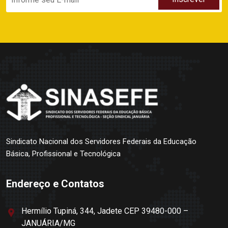
Sindicato Nacional dos Servidores Federais da Educação
Básica, Profissional e Tecnológica
Endereço e Contatos
Hermílio Tupiná, 344, Jadete CEP 39480-000 –
JANUÁRIA/MG