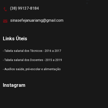
(38) 99137-8184
sinasefejanuariamg@gmail.com
Links Úteis
- Tabela salarial dos Técnicos - 2016 a 2017
- Tabela salarial dos Docentes - 2015 a 2019
- Auxílios saúde, pré-escolar e alimentação
Instagram