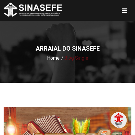
ARRAIAL DO SINASEFE
Home
Blog Single