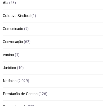
Ata
(53)
Coletivo Sindical
(1)
Comunicado
(7)
Convocação
(62)
ensino
(1)
Jurídico
(10)
Notícias
(2.929)
Prestação de Contas
(126)