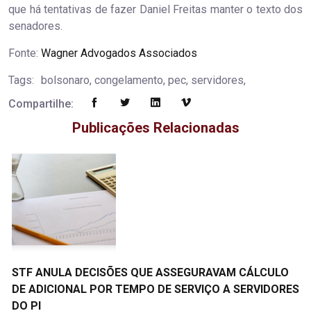
que há tentativas de fazer Daniel Freitas manter o texto dos
senadores.
Fonte:
Wagner Advogados Associados
Tags:
bolsonaro, congelamento, pec, servidores,
Compartilhe:
Publicações Relacionadas
STF ANULA DECISÕES QUE ASSEGURAVAM CÁLCULO
DE ADICIONAL POR TEMPO DE SERVIÇO A SERVIDORES
DO PI