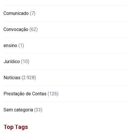
Comunicado
(7)
Convocação
(62)
ensino
(1)
Jurídico
(10)
Notícias
(2.928)
Prestação de Contas
(126)
Sem categoria
(33)
Top Tags