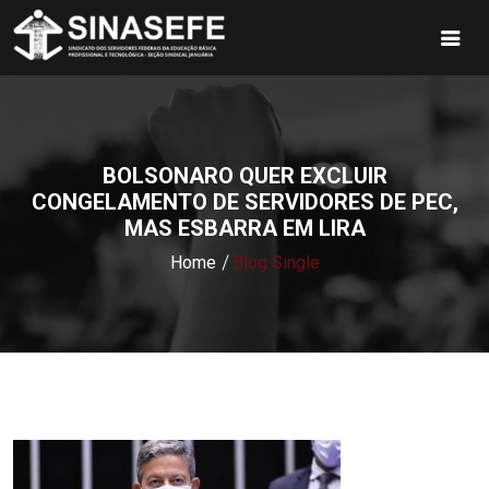
BOLSONARO QUER EXCLUIR
CONGELAMENTO DE SERVIDORES DE PEC,
MAS ESBARRA EM LIRA
Home
Blog Single