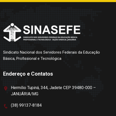
Sindicato Nacional dos Servidores Federais da Educação
Básica, Profissional e Tecnológica
Endereço e Contatos
Hermílio Tupiná, 344, Jadete CEP 39480-000 –
JANUÁRIA/MG
(38) 99137-8184