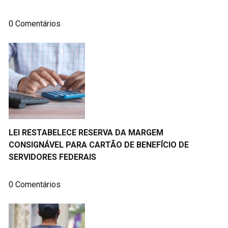
0 Comentários
LEI RESTABELECE RESERVA DA MARGEM
CONSIGNÁVEL PARA CARTÃO DE BENEFÍCIO DE
SERVIDORES FEDERAIS
0 Comentários