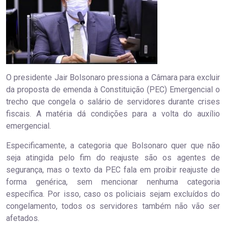
O presidente Jair Bolsonaro pressiona a Câmara para excluir
da proposta de emenda à Constituição (PEC) Emergencial o
trecho que congela o salário de servidores durante crises
fiscais. A matéria dá condições para a volta do auxílio
emergencial.
Especificamente, a categoria que Bolsonaro quer que não
seja atingida pelo fim do reajuste são os agentes de
segurança, mas o texto da PEC fala em proibir reajuste de
forma genérica, sem mencionar nenhuma categoria
específica. Por isso, caso os policiais sejam excluídos do
congelamento, todos os servidores também não vão ser
afetados.