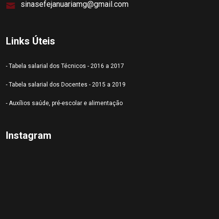
sinasefejanuariamg@gmail.com
Links Úteis
- Tabela salarial dos Técnicos - 2016 a 2017
- Tabela salarial dos Docentes - 2015 a 2019
- Auxílios saúde, pré-escolar e alimentação
Instagram