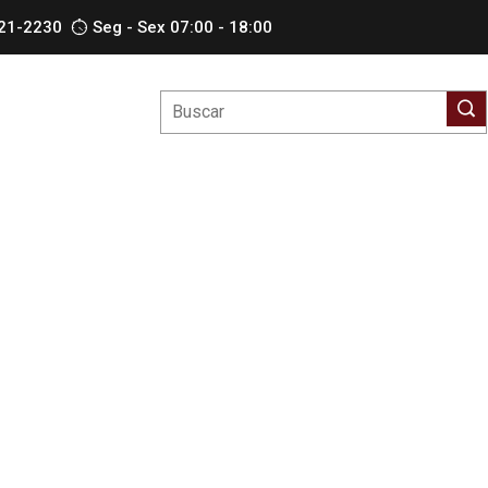
621-2230
Seg - Sex 07:00 - 18:00