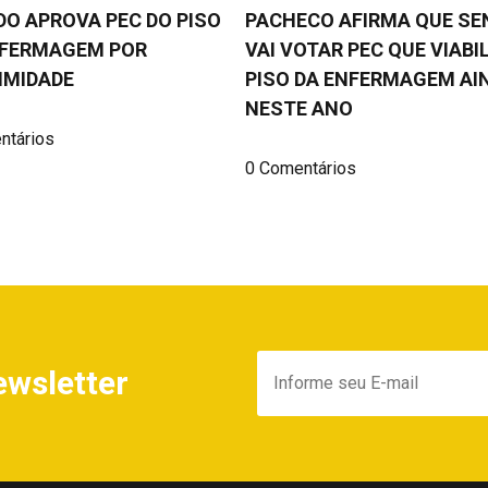
O APROVA PEC DO PISO
PACHECO AFIRMA QUE S
NFERMAGEM POR
VAI VOTAR PEC QUE VIABI
IMIDADE
PISO DA ENFERMAGEM AI
NESTE ANO
ntários
0 Comentários
ewsletter