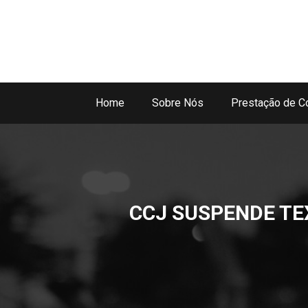
Home
Sobre Nós
Prestação de C
CCJ SUSPENDE TE