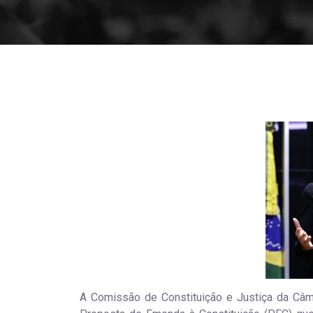
A Comissão de Constituição e Justiça da Câma