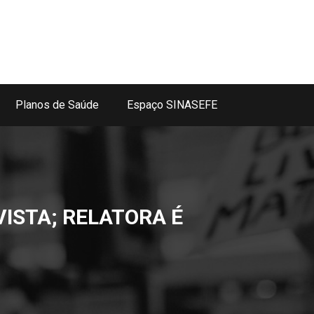
Planos de Saúde
Espaço SINASEFE
ISTA; RELATORA É