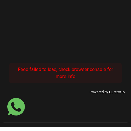
Feed failed to load, check browser console for
more info
Powered by Curator.io