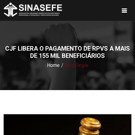
CJF LIBERA O PAGAMENTO DE RPVS A MAIS
DE 155 MIL BENEFICIÁRIOS
Home
Blog Single