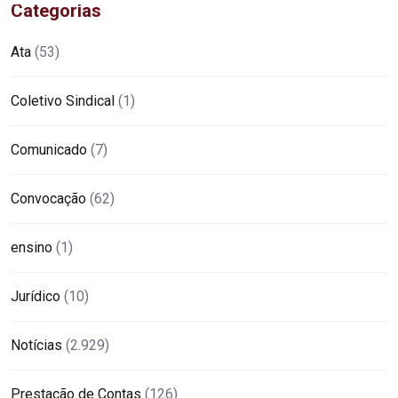
Categorias
Ata
(53)
Coletivo Sindical
(1)
Comunicado
(7)
Convocação
(62)
ensino
(1)
Jurídico
(10)
Notícias
(2.929)
Prestação de Contas
(126)