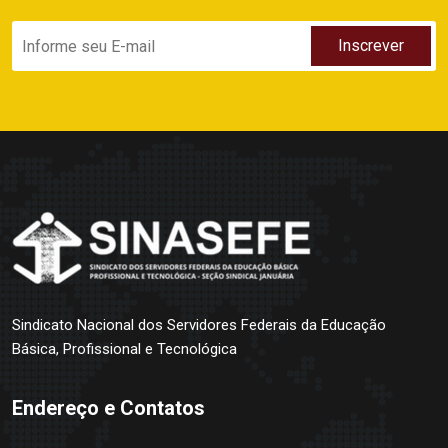
Sindicato Nacional dos Servidores Federais da Educação
Básica, Profissional e Tecnológica
Endereço e Contatos