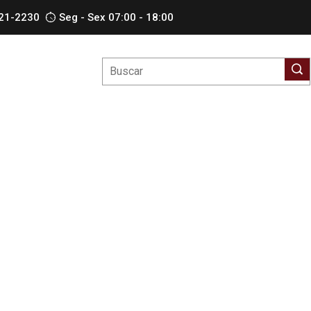
621-2230
Seg - Sex 07:00 - 18:00