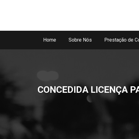
Home
Sobre Nós
Prestação de C
CONCEDIDA LICENÇA P