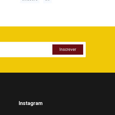
Instagram