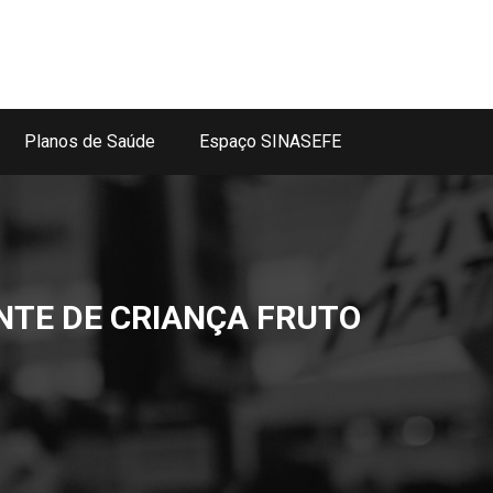
Planos de Saúde
Espaço SINASEFE
NTE DE CRIANÇA FRUTO