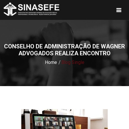
CONSELHO DE ADMINISTRAÇÃO DE WAGNER
ADVOGADOS REALIZA ENCONTRO
Home
Blog Single