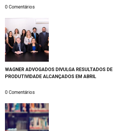
0 Comentários
WAGNER ADVOGADOS DIVULGA RESULTADOS DE
PRODUTIVIDADE ALCANÇADOS EM ABRIL
0 Comentários