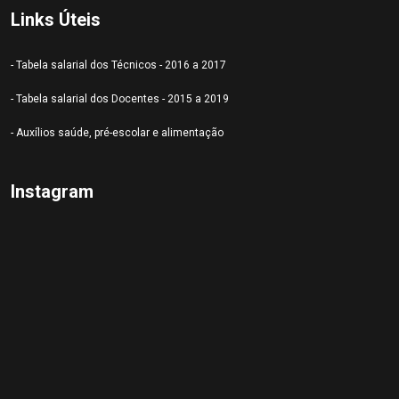
Links Úteis
- Tabela salarial dos Técnicos - 2016 a 2017
- Tabela salarial dos Docentes - 2015 a 2019
- Auxílios saúde, pré-escolar e alimentação
Instagram