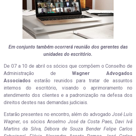
Em conjunto também ocorrerá reunião dos gerentes das
unidades do escritório.
De 07 a 10 de abril os sócios que compõem o Conselho de
Administração de
Wagner Advogados
Associados
estarão reunidos para tratar de assuntos
internos do escritório, visando o aprimoramento no
atendimento dos clientes e a padronização na defesa dos
direitos destes nas demandas judiciais.
Estarão presentes no encontro, além do advogado
José Luís
Wagner
, os sócios A
nselmo José da Costa Paes, Davi Ivã
Martins da Silva, Débora de Souza Bender Felipe Carlos