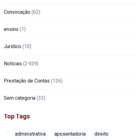
Convocação
(62)
ensino
(1)
Jurídico
(10)
Notícias
(2.929)
Prestação de Contas
(126)
Sem categoria
(33)
Top Tags
administrativa
aposentadoria
direito