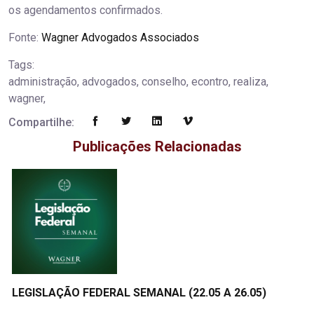
os agendamentos confirmados.
Fonte:
Wagner Advogados Associados
Tags:
administração, advogados, conselho, econtro, realiza,
wagner,
Compartilhe:
Publicações Relacionadas
LEGISLAÇÃO FEDERAL SEMANAL (22.05 A 26.05)