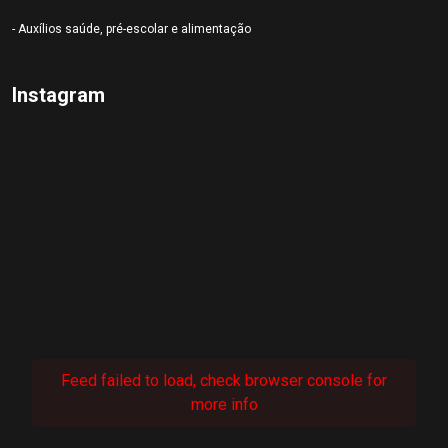
- Auxílios saúde, pré-escolar e alimentação
Instagram
Feed failed to load, check browser console for
more info