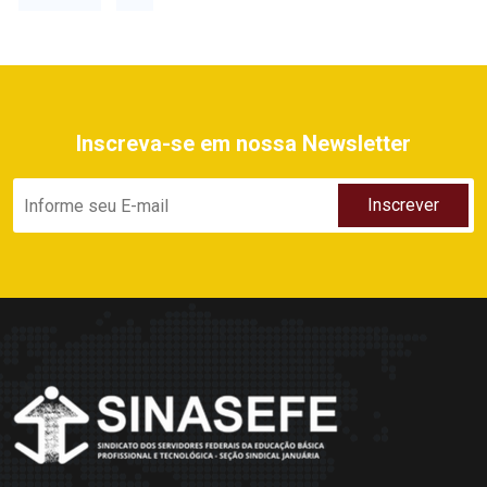
Inscreva-se em nossa Newsletter