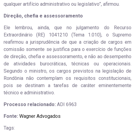
qualquer artifício administrativo ou legislativo”, afirmou.
Direção, chefia e assessoramento
Ele lembrou, ainda, que no julgamento do Recurso
Extraordinário (RE) 1041210 (Tema 1.010), o Supremo
reafirmou a jurisprudência de que a criação de cargos em
comissão somente se justifica para o exercício de funções
de direção, chefia e assessoramento, e não ao desempenho
de atividades burocráticas, técnicas ou operacionais.
Segundo o ministro, os cargos previstos na legislação de
Rondônia não contemplam os requisitos constitucionais,
pois se destinam a tarefas de caráter eminentemente
técnico e administrativo.
Processo relacionado:
ADI 6963
Fonte:
Wagner Advogados
Tags: