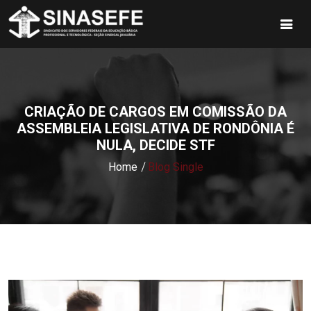
CRIAÇÃO DE CARGOS EM COMISSÃO DA
ASSEMBLEIA LEGISLATIVA DE RONDÔNIA É
NULA, DECIDE STF
Home
Blog Single