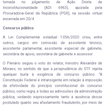
tomada no julgamento de Ação Direta de
Inconstitucionalidade (ADI 6963), ajuizada pela
Procuradoria-Geral da República (PGR), na sessão virtual
encerrada em 20/4.
Concurso público
A Lei Complementar estadual 1.056/2020 criou, entre
outros, cargos em comissão de assistente técnico,
assistente parlamentar, assistente especial de gabinete,
secretária de apoio, secretária de gabinete e assessor.
O Plenário seguiu o voto do relator, ministro Alexandre de
Moraes, no sentido de que a jurisprudência do STF rejeita
qualquer burla à exigência de concurso público. “A
Constituição Federal é intransigente em relação à imposição
da efetividade do princípio constitucional do concurso
público, como regra, a todas as admissões da administração
pública, vedando expressamente tanto a ausência desse
postulado quanto seu afastamento fraudulento, por meio de