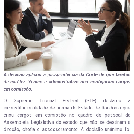
A decisão aplicou a jurisprudência da Corte de que tarefas
de caráter técnico e administrativo não configuram cargos
em comissão.
O Supremo Tribunal Federal (STF) declarou a
inconstitucionalidade de norma do Estado de Rondônia que
criou cargos em comissão no quadro de pessoal da
Assembleia Legislativa do estado que não se destinam a
direção, chefia e assessoramento. A decisão unânime foi