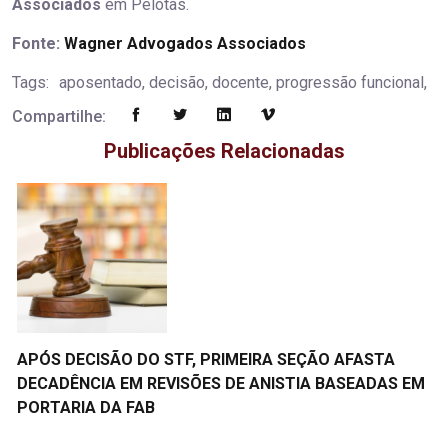
Associados
em Pelotas.
Fonte:
Wagner Advogados Associados
Tags:
aposentado, decisão, docente, progressão funcional,
Compartilhe:
Publicações Relacionadas
APÓS DECISÃO DO STF, PRIMEIRA SEÇÃO AFASTA
DECADÊNCIA EM REVISÕES DE ANISTIA BASEADAS EM
PORTARIA DA FAB