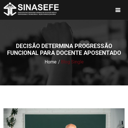
DECISÃO DETERMINA PROGRESSÃO
FUNCIONAL PARA DOCENTE APOSENTADO
Home
Blog Single