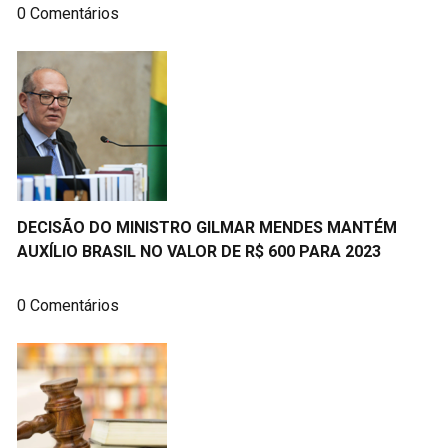
0 Comentários
DECISÃO DO MINISTRO GILMAR MENDES MANTÉM
AUXÍLIO BRASIL NO VALOR DE R$ 600 PARA 2023
0 Comentários