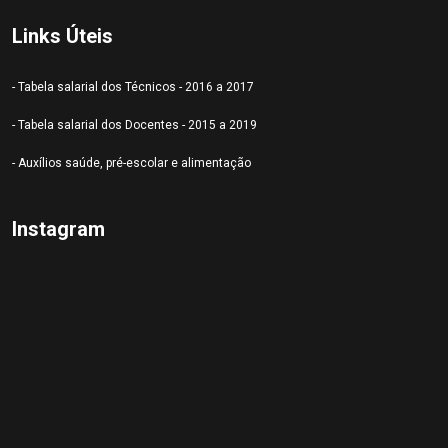
Links Úteis
- Tabela salarial dos Técnicos - 2016 a 2017
- Tabela salarial dos Docentes - 2015 a 2019
- Auxílios saúde, pré-escolar e alimentação
Instagram