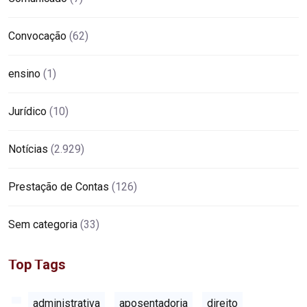
Convocação
(62)
ensino
(1)
Jurídico
(10)
Notícias
(2.929)
Prestação de Contas
(126)
Sem categoria
(33)
Top Tags
administrativa
aposentadoria
direito