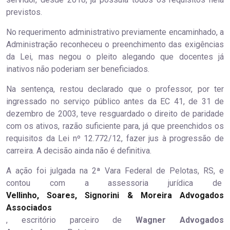
previstos.
No requerimento administrativo previamente encaminhado, a
Administração reconheceu o preenchimento das exigências
da Lei, mas negou o pleito alegando que docentes já
inativos não poderiam ser beneficiados.
Na sentença, restou declarado que o professor, por ter
ingressado no serviço público antes da EC 41, de 31 de
dezembro de 2003, teve resguardado o direito de paridade
com os ativos, razão suficiente para, já que preenchidos os
requisitos da Lei nº 12.772/12, fazer jus à progressão de
carreira. A decisão ainda não é definitiva.
A ação foi julgada na 2ª Vara Federal de Pelotas, RS, e
contou com a assessoria jurídica de
Vellinho, Soares, Signorini & Moreira Advogados
Associados
, escritório parceiro de
Wagner Advogados