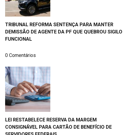
TRIBUNAL REFORMA SENTENÇA PARA MANTER
DEMISSÃO DE AGENTE DA PF QUE QUEBROU SIGILO
FUNCIONAL
0 Comentários
LEI RESTABELECE RESERVA DA MARGEM
CONSIGNÁVEL PARA CARTÃO DE BENEFÍCIO DE
SERVIDORES FEDERAIS