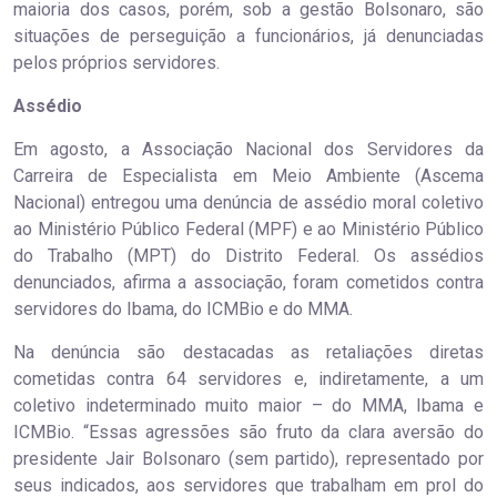
maioria dos casos, porém, sob a gestão Bolsonaro, são
situações de perseguição a funcionários, já denunciadas
pelos próprios servidores.
Assédio
Em agosto, a Associação Nacional dos Servidores da
Carreira de Especialista em Meio Ambiente (Ascema
Nacional) entregou uma denúncia de assédio moral coletivo
ao Ministério Público Federal (MPF) e ao Ministério Público
do Trabalho (MPT) do Distrito Federal. Os assédios
denunciados, afirma a associação, foram cometidos contra
servidores do Ibama, do ICMBio e do MMA.
Na denúncia são destacadas as retaliações diretas
cometidas contra 64 servidores e, indiretamente, a um
coletivo indeterminado muito maior – do MMA, Ibama e
ICMBio. “Essas agressões são fruto da clara aversão do
presidente Jair Bolsonaro (sem partido), representado por
seus indicados, aos servidores que trabalham em prol do