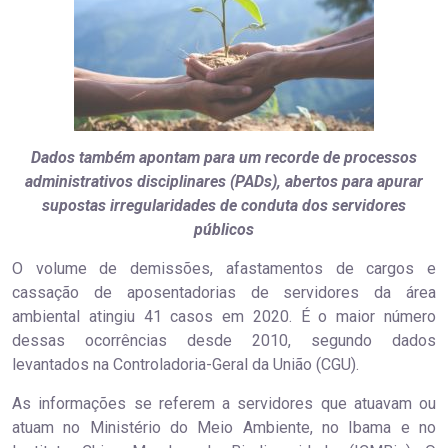
Dados também apontam para um recorde de processos
administrativos disciplinares (PADs), abertos para apurar
supostas irregularidades de conduta dos servidores
públicos
O volume de demissões, afastamentos de cargos e
cassação de aposentadorias de servidores da área
ambiental atingiu 41 casos em 2020. É o maior número
dessas ocorrências desde 2010, segundo dados
levantados na Controladoria-Geral da União (CGU).
As informações se referem a servidores que atuavam ou
atuam no Ministério do Meio Ambiente, no Ibama e no