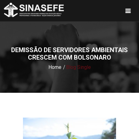
DEMISSÃO DE SERVIDORES AMBIENTAIS
CRESCEM COM BOLSONARO
Home
Blog Single