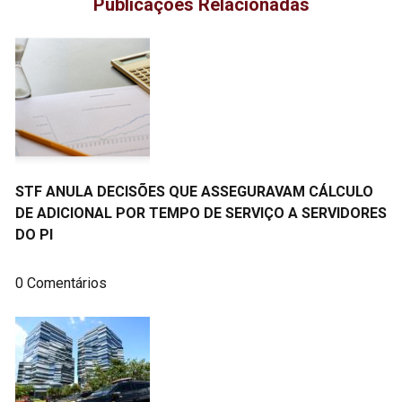
Publicações Relacionadas
STF ANULA DECISÕES QUE ASSEGURAVAM CÁLCULO
DE ADICIONAL POR TEMPO DE SERVIÇO A SERVIDORES
DO PI
0 Comentários