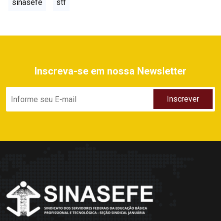
sinasefe
stf
Inscreva-se em nossa Newsletter