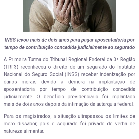
INSS levou mais de dois anos para pagar aposentadoria por
tempo de contribuição concedida judicialmente ao segurado
A Primeira Turma do Tribunal Regional Federal da 3ª Região
(TRF3) reconheceu o direito de um segurado do Instituto
Nacional do Seguro Social (INSS) receber indenização por
danos morais devido à demora na implantação de
aposentadoria por tempo de contribuição concedida
judicialmente. O benefício previdenciário foi implantado
mais de dois anos depois da intimação da autarquia federal.
Para os magistrados, a situação ultrapassou os limites de
mero dissabor, pois o segurado foi privado de verba de
natureza alimentar.