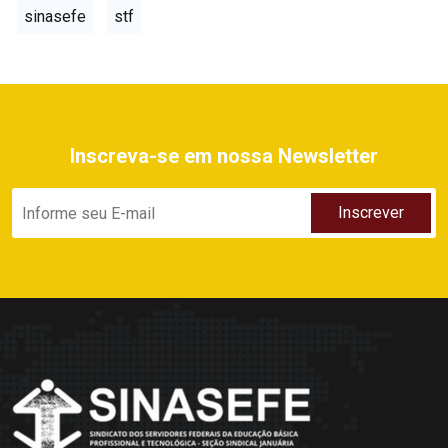
sinasefe
stf
Inscreva-se em nossa Newsletter