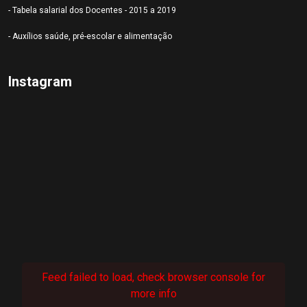
- Tabela salarial dos Docentes - 2015 a 2019
- Auxílios saúde, pré-escolar e alimentação
Instagram
Feed failed to load, check browser console for
more info