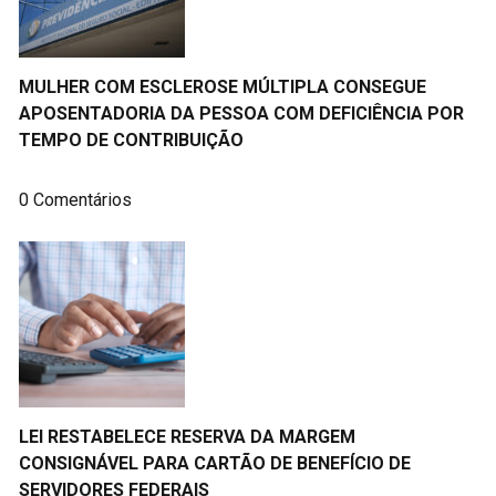
MULHER COM ESCLEROSE MÚLTIPLA CONSEGUE
APOSENTADORIA DA PESSOA COM DEFICIÊNCIA POR
TEMPO DE CONTRIBUIÇÃO
0 Comentários
LEI RESTABELECE RESERVA DA MARGEM
CONSIGNÁVEL PARA CARTÃO DE BENEFÍCIO DE
SERVIDORES FEDERAIS