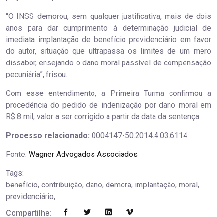
“O INSS demorou, sem qualquer justificativa, mais de dois
anos para dar cumprimento à determinação judicial de
imediata implantação de benefício previdenciário em favor
do autor, situação que ultrapassa os limites de um mero
dissabor, ensejando o dano moral passível de compensação
pecuniária”, frisou.
Com esse entendimento, a Primeira Turma confirmou a
procedência do pedido de indenização por dano moral em
R$ 8 mil, valor a ser corrigido a partir da data da sentença.
Processo relacionado:
0004147-50.2014.4.03.6114.
Fonte:
Wagner Advogados Associados
Tags:
benefício, contribuição, dano, demora, implantação, moral,
previdenciário,
Compartilhe: