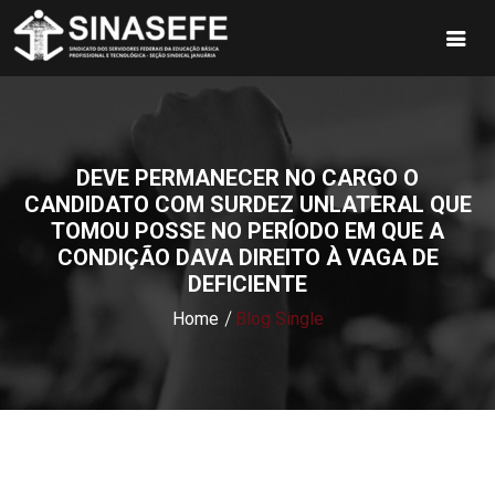
DEVE PERMANECER NO CARGO O
CANDIDATO COM SURDEZ UNLATERAL QUE
TOMOU POSSE NO PERÍODO EM QUE A
CONDIÇÃO DAVA DIREITO À VAGA DE
DEFICIENTE
Home
Blog Single