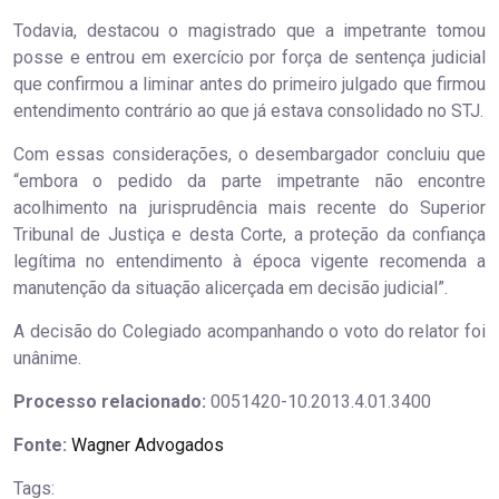
Todavia, destacou o magistrado que a impetrante tomou
posse e entrou em exercício por força de sentença judicial
que confirmou a liminar antes do primeiro julgado que firmou
entendimento contrário ao que já estava consolidado no STJ.
Com essas considerações, o desembargador concluiu que
“embora o pedido da parte impetrante não encontre
acolhimento na jurisprudência mais recente do Superior
Tribunal de Justiça e desta Corte, a proteção da confiança
legítima no entendimento à época vigente recomenda a
manutenção da situação alicerçada em decisão judicial”.
A decisão do Colegiado acompanhando o voto do relator foi
unânime.
Processo relacionado:
0051420-10.2013.4.01.3400
Fonte:
Wagner Advogados
Tags: