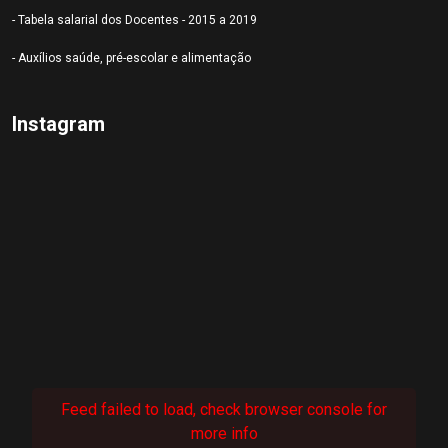
- Tabela salarial dos Docentes - 2015 a 2019
- Auxílios saúde, pré-escolar e alimentação
Instagram
Feed failed to load, check browser console for
more info