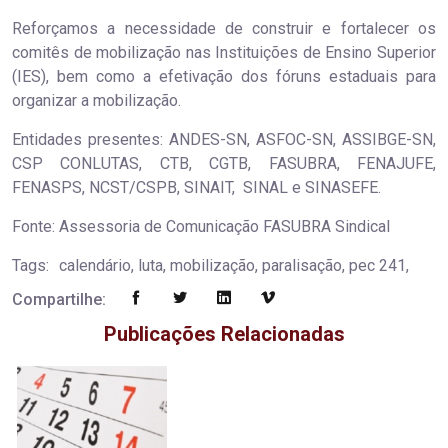
Reforçamos a necessidade de construir e fortalecer os
comitês de mobilização nas Instituições de Ensino Superior
(IES), bem como a efetivação dos fóruns estaduais para
organizar a mobilização.
Entidades presentes: ANDES-SN, ASFOC-SN, ASSIBGE-SN,
CSP CONLUTAS, CTB, CGTB, FASUBRA, FENAJUFE,
FENASPS, NCST/CSPB, SINAIT, SINAL e SINASEFE.
Fonte: Assessoria de Comunicação FASUBRA Sindical
Tags:
calendário, luta, mobilização, paralisação, pec 241,
Compartilhe:
Publicações Relacionadas