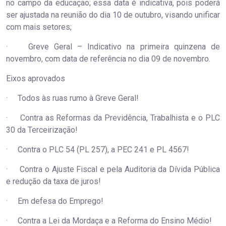
no campo da educação; essa data é indicativa, pois poderá
ser ajustada na reunião do dia 10 de outubro, visando unificar
com mais setores;
· Greve Geral – Indicativo na primeira quinzena de
novembro, com data de referência no dia 09 de novembro.
Eixos aprovados
· Todos às ruas rumo à Greve Geral!
· Contra as Reformas da Previdência, Trabalhista e o PLC
30 da Terceirização!
· Contra o PLC 54 (PL 257), a PEC 241 e PL 4567!
· Contra o Ajuste Fiscal e pela Auditoria da Dívida Pública
e redução da taxa de juros!
· Em defesa do Emprego!
· Contra a Lei da Mordaça e a Reforma do Ensino Médio!