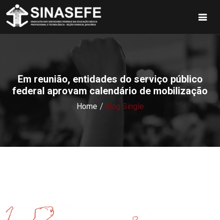
Em reunião, entidades do serviço público
federal aprovam calendário de mobilização
Home
Blog Single