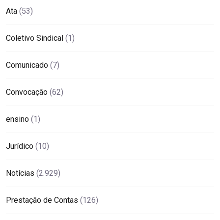
Ata
(53)
Coletivo Sindical
(1)
Comunicado
(7)
Convocação
(62)
ensino
(1)
Jurídico
(10)
Notícias
(2.929)
Prestação de Contas
(126)