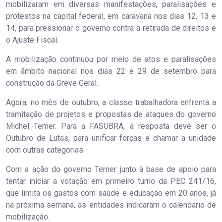
mobilizaram em diversas manifestações, paralisações e
protestos na capital federal, em caravana nos dias 12, 13 e
14, para pressionar o governo contra a retirada de direitos e
o Ajuste Fiscal.
A mobilização continuou por meio de atos e paralisações
em âmbito nacional nos dias 22 e 29 de setembro para
construção da Greve Geral.
Agora, no mês de outubro, a classe trabalhadora enfrenta a
tramitação de projetos e propostas de ataques do governo
Michel Temer. Para a FASUBRA, a resposta deve ser o
Outubro de Lutas, para unificar forças e chamar a unidade
com outras categorias.
Com a ação do governo Temer junto à base de apoio para
tentar iniciar a votação em primeiro turno da PEC 241/16,
que limita os gastos com saúde e educação em 20 anos, já
na próxima semana, as entidades indicaram o calendário de
mobilização.