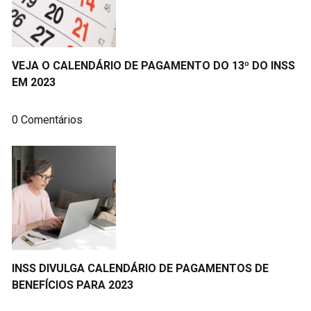
VEJA O CALENDÁRIO DE PAGAMENTO DO 13º DO INSS
EM 2023
0 Comentários
INSS DIVULGA CALENDÁRIO DE PAGAMENTOS DE
BENEFÍCIOS PARA 2023