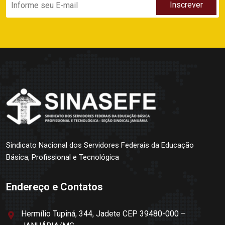
Sindicato Nacional dos Servidores Federais da Educação
Básica, Profissional e Tecnológica
Endereço e Contatos
Hermílio Tupiná, 344, Jadete CEP 39480-000 –