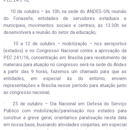
PEC 241/16;
· 10 de outubro – às 10h, na sede do ANDES-SN, reunião
do Fonasefe, entidades de servidores estaduais e
municipais, movimentos sociais e centrais; às 13:30h se
desenvolverá a reunião do setor da educação;
· 10 a 12 de outubro – mobilização – nos aeroportos
(estados) e no Congresso Nacional contra a aprovação da
PEC 241/16; concentração em Brasília para recebimento de
materiais para atuação no congresso será na sede do Andes
a partir das 9 horas; fazemos um chamado para que as
entidades, em especial às do entorno, enviem
representações a Brasília nesse período para atuação junto
ao congresso nacional;
· 25 de outubro – Dia Nacional em Defesa do Serviço
Público com mobilização/paralisação nos estados para
construir a greve geral; orientamos paralisação nesta data
em nossa base, buscando atividades conjuntas, em especial