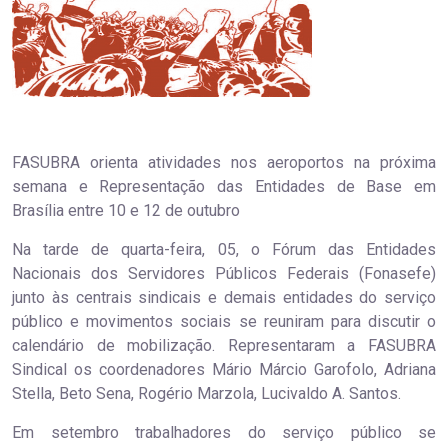
FASUBRA orienta atividades nos aeroportos na próxima
semana e Representação das Entidades de Base em
Brasília entre 10 e 12 de outubro
Na tarde de quarta-feira, 05, o Fórum das Entidades
Nacionais dos Servidores Públicos Federais (Fonasefe)
junto às centrais sindicais e demais entidades do serviço
público e movimentos sociais se reuniram para discutir o
calendário de mobilização. Representaram a FASUBRA
Sindical os coordenadores Mário Márcio Garofolo, Adriana
Stella, Beto Sena, Rogério Marzola, Lucivaldo A. Santos.
Em setembro trabalhadores do serviço público se