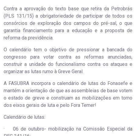
Contra a aprovação do texto base que retira da Petrobrás
(PLS 131/15) a obrigatoriedade de participar de todos os
consórcios de exploração dos campos do pré-sal, o que
garantia financiamento para a educação e a proposta de
reforma da previdência.
O calendário tem o objetivo de pressionar a bancada do
congresso para votar contra as reformas anunciadas,
construir a unidade do funcionalismo contra os ataques e
organizar as lutas rumo à Greve Geral.
A FASUBRA incorpora o calendário de lutas do Fonasefe e
mantém a orientação de que as assembleias de base votem
o estado de greve e construam as mobilizações em torno
dos eixos gerais de luta e pelo Fora Temer!
Calendário de lutas:
· 06 de outubro- mobilização na Comissão Especial da