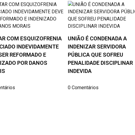
AR COM ESQUIZOFRENIA
UNIÃO É CONDENADA A
CIADO INDEVIDAMENTE
INDENIZAR SERVIDORA
SER REFORMADO E
PÚBLICA QUE SOFREU
NIZADO POR DANOS
PENALIDADE DISCIPLINAR
IS
INDEVIDA
ntários
0 Comentários