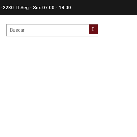
1-2230
Seg - Sex 07:00 - 18:00