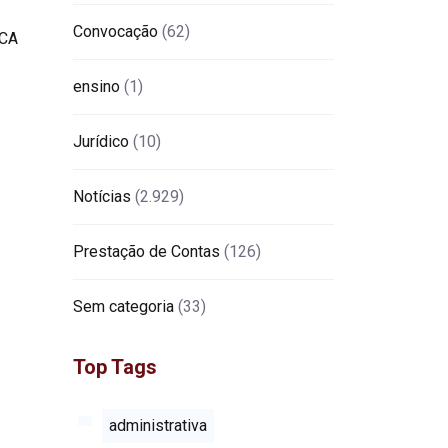
Convocação
(62)
ensino
(1)
Jurídico
(10)
Notícias
(2.929)
Prestação de Contas
(126)
Sem categoria
(33)
Top Tags
administrativa