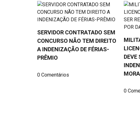
SERVIDOR CONTRATADO SEM
MILIT
CONCURSO NÃO TEM DIREITO
LICEN
A INDENIZAÇÃO DE FÉRIAS-
DEVE 
PRÊMIO
INDE
MORA
0 Comentários
0 Come