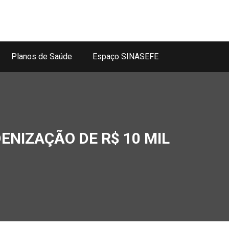
Planos de Saúde
Espaço SINASEFE
ENIZAÇÃO DE R$ 10 MIL