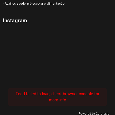
- Auxílios saúde, pré-escolar e alimentação
Instagram
Feed failed to load, check browser console for
more info
Powered by Curator.io