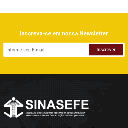
Inscreva-se em nossa Newsletter