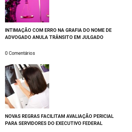
INTIMAÇÃO COM ERRO NA GRAFIA DO NOME DE
ADVOGADO ANULA TRÂNSITO EM JULGADO
0 Comentários
NOVAS REGRAS FACILITAM AVALIAÇÃO PERICIAL
PARA SERVIDORES DO EXECUTIVO FEDERAL