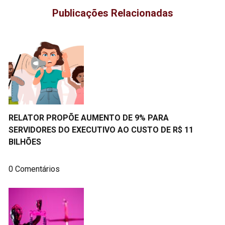
Publicações Relacionadas
RELATOR PROPÕE AUMENTO DE 9% PARA
SERVIDORES DO EXECUTIVO AO CUSTO DE R$ 11
BILHÕES
0 Comentários