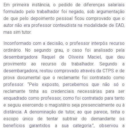
Em primeira instância, o pedido de diferenças salariais
formulado pelo trabalhador foi negado, sob argumentação
de que pelo depoimento pessoal ficou comprovado que o
autor não era professor conteudista na modalidade de EAD,
mas sim tutor.
Inconformado com a decisão, o professor interpôs recurso
ordinário. No segundo grau, o caso foi analisado pela
desembargadora Raquel de Oliveira Maciel, que deu
provimento ao recurso do trabalhador. Segundo a
desembargadora, restou comprovado através da CTPS e de
prova documental que o reclamante foi contratado como
professor. “Pelo exposto, percebemos que não só o
reclamante tinha as credenciais necessárias para ser
enquadrado como professor, como foi contratado para tanto
e seguiu exercendo o magistério seja presencialmente ou à
distância. A denominação de tutor, ao que parece, tinha o
escopo único de tentar subtrair do demandante os
benefícios garantidos a sua categoria.”, observou a