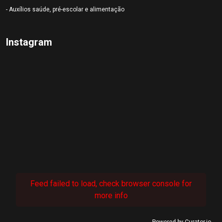
- Auxílios saúde, pré-escolar e alimentação
Instagram
Feed failed to load, check browser console for
more info