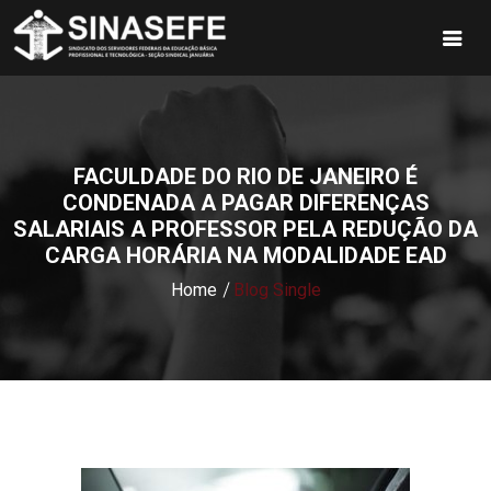
FACULDADE DO RIO DE JANEIRO É
CONDENADA A PAGAR DIFERENÇAS
SALARIAIS A PROFESSOR PELA REDUÇÃO DA
CARGA HORÁRIA NA MODALIDADE EAD
Home
Blog Single