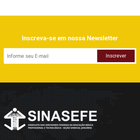
Inscreva-se em nossa Newsletter