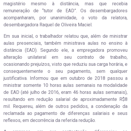
magistério mesmo à distância, mas que recebia
remuneração de “tutor de EAD”. Os desembargadores
acompanharam, por unanimidade, o voto da relatora,
desembargadora Raquel de Oliveira Maciel.
Em sua inicial, o trabalhador relatou que, além de ministrar
aulas presenciais, também ministrava aulas no ensino à
distância (EAD). Segundo ele, a empregadora promoveu
alteração unilateral em seu contrato de trabalho,
ocasionando prejuízos, visto que reduziu sua carga horária, e
consequentemente o seu pagamento, sem qualquer
justificativa. Informou que em outubro de 2018 passou a
ministrar somente 10 horas aulas semanais na modalidade
de EAD (até julho de 2016, eram 46 horas aulas semanais),
resultando em redução salarial de aproximadamente R$8
mil. Requereu, além de outros pedidos, a condenação da
reclamada ao pagamento de diferenças salariais e seus
reflexos, em decorrência da referida redução.