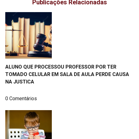
Publicações Relacionadas
ALUNO QUE PROCESSOU PROFESSOR POR TER
TOMADO CELULAR EM SALA DE AULA PERDE CAUSA
NA JUSTICA
0 Comentários