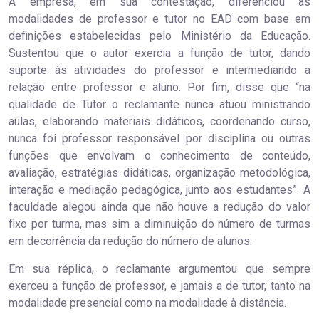
A empresa, em sua contestação, diferenciou as
modalidades de professor e tutor no EAD com base em
definições estabelecidas pelo Ministério da Educação.
Sustentou que o autor exercia a função de tutor, dando
suporte às atividades do professor e intermediando a
relação entre professor e aluno. Por fim, disse que “na
qualidade de Tutor o reclamante nunca atuou ministrando
aulas, elaborando materiais didáticos, coordenando curso,
nunca foi professor responsável por disciplina ou outras
funções que envolvam o conhecimento de conteúdo,
avaliação, estratégias didáticas, organização metodológica,
interação e mediação pedagógica, junto aos estudantes”. A
faculdade alegou ainda que não houve a redução do valor
fixo por turma, mas sim a diminuição do número de turmas
em decorrência da redução do número de alunos.
Em sua réplica, o reclamante argumentou que sempre
exerceu a função de professor, e jamais a de tutor, tanto na
modalidade presencial como na modalidade à distância.