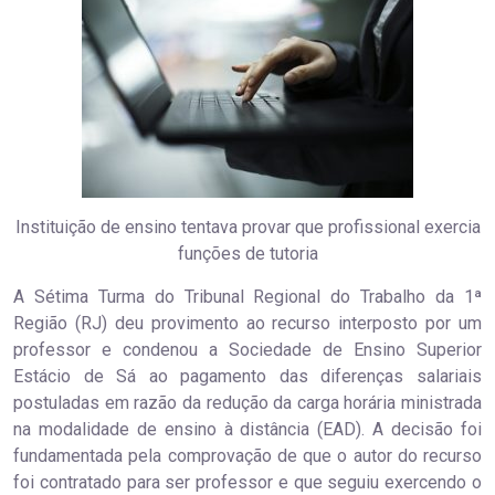
Instituição de ensino tentava provar que profissional exercia
funções de tutoria
A Sétima Turma do Tribunal Regional do Trabalho da 1ª
Região (RJ) deu provimento ao recurso interposto por um
professor e condenou a Sociedade de Ensino Superior
Estácio de Sá ao pagamento das diferenças salariais
postuladas em razão da redução da carga horária ministrada
na modalidade de ensino à distância (EAD). A decisão foi
fundamentada pela comprovação de que o autor do recurso
foi contratado para ser professor e que seguiu exercendo o