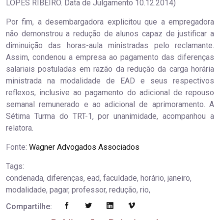
LOPES RIBEIRO. Data de Julgamento 10.12.2014)
Por fim, a desembargadora explicitou que a empregadora
não demonstrou a redução de alunos capaz de justificar a
diminuição das horas-aula ministradas pelo reclamante.
Assim, condenou a empresa ao pagamento das diferenças
salariais postuladas em razão da redução da carga horária
ministrada na modalidade de EAD e seus respectivos
reflexos, inclusive ao pagamento do adicional de repouso
semanal remunerado e ao adicional de aprimoramento. A
Sétima Turma do TRT-1, por unanimidade, acompanhou a
relatora.
Fonte:
Wagner Advogados Associados
Tags:
condenada, diferenças, ead, faculdade, horário, janeiro,
modalidade, pagar, professor, redução, rio,
Compartilhe: