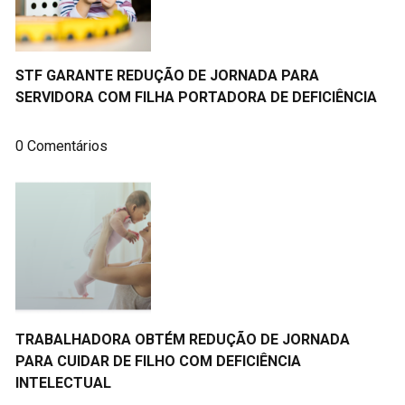
STF GARANTE REDUÇÃO DE JORNADA PARA
SERVIDORA COM FILHA PORTADORA DE DEFICIÊNCIA
0 Comentários
TRABALHADORA OBTÉM REDUÇÃO DE JORNADA
PARA CUIDAR DE FILHO COM DEFICIÊNCIA
INTELECTUAL