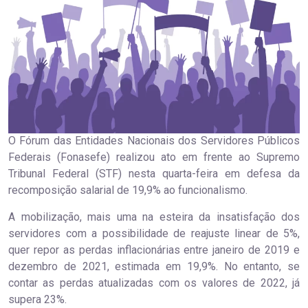
O Fórum das Entidades Nacionais dos Servidores Públicos
Federais (Fonasefe) realizou ato em frente ao Supremo
Tribunal Federal (STF) nesta quarta-feira em defesa da
recomposição salarial de 19,9% ao funcionalismo.
A mobilização, mais uma na esteira da insatisfação dos
servidores com a possibilidade de reajuste linear de 5%,
quer repor as perdas inflacionárias entre janeiro de 2019 e
dezembro de 2021, estimada em 19,9%. No entanto, se
contar as perdas atualizadas com os valores de 2022, já
supera 23%.