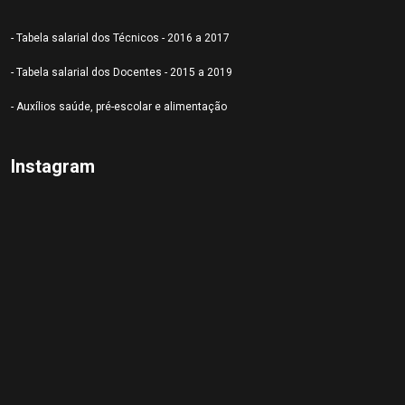
- Tabela salarial dos Técnicos - 2016 a 2017
- Tabela salarial dos Docentes - 2015 a 2019
- Auxílios saúde, pré-escolar e alimentação
Instagram