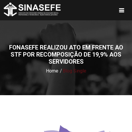
FONASEFE REALIZOU ATO EM FRENTE AO
STF POR RECOMPOSIÇÃO DE 19,9% AOS
SERVIDORES
Home
Blog Single