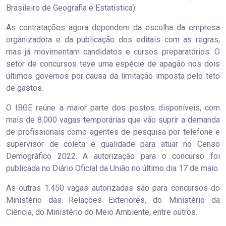
Brasileiro de Geografia e Estatística).
As contratações agora dependem da escolha da empresa
organizadora e da publicação dos editais com as regras,
mas já movimentam candidatos e cursos preparatórios. O
setor de concursos teve uma espécie de apagão nos dois
últimos governos por causa da limitação imposta pelo teto
de gastos.
O IBGE reúne a maior parte dos postos disponíveis, com
mais de 8.000 vagas temporárias que vão suprir a demanda
de profissionais como agentes de pesquisa por telefone e
supervisor de coleta e qualidade para atuar no Censo
Demográfico 2022. A autorização para o concurso foi
publicada no Diário Oficial da União no último dia 17 de maio.
As outras 1.450 vagas autorizadas são para concursos do
Ministério das Relações Exteriores, do Ministério da
Ciência, do Ministério do Meio Ambiente, entre outros.