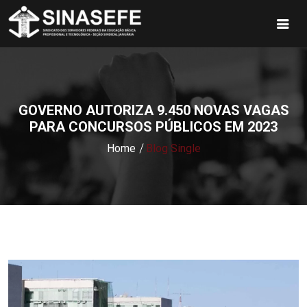
GOVERNO AUTORIZA 9.450 NOVAS VAGAS
PARA CONCURSOS PÚBLICOS EM 2023
Home
Blog Single