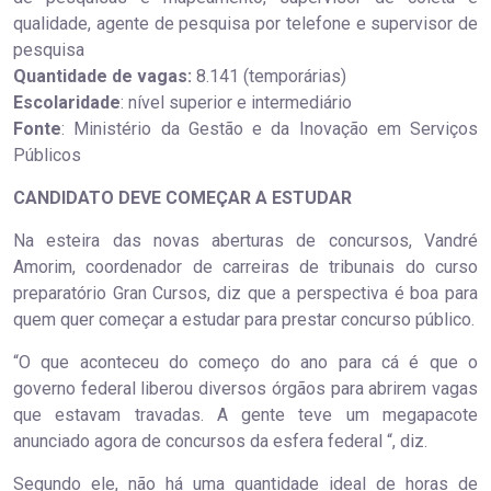
qualidade, agente de pesquisa por telefone e supervisor de
pesquisa
Quantidade de vagas:
8.141 (temporárias)
Escolaridade
: nível superior e intermediário
Fonte
: Ministério da Gestão e da Inovação em Serviços
Públicos
CANDIDATO DEVE COMEÇAR A ESTUDAR
Na esteira das novas aberturas de concursos, Vandré
Amorim, coordenador de carreiras de tribunais do curso
preparatório Gran Cursos, diz que a perspectiva é boa para
quem quer começar a estudar para prestar concurso público.
“O que aconteceu do começo do ano para cá é que o
governo federal liberou diversos órgãos para abrirem vagas
que estavam travadas. A gente teve um megapacote
anunciado agora de concursos da esfera federal “, diz.
Segundo ele, não há uma quantidade ideal de horas de