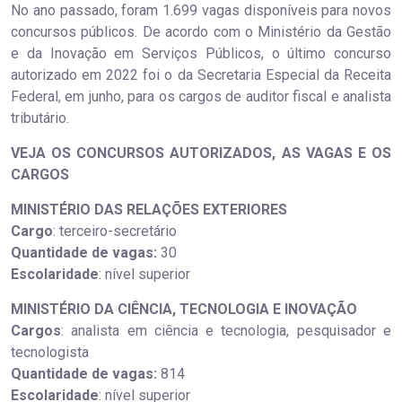
No ano passado, foram 1.699 vagas disponíveis para novos
concursos públicos. De acordo com o Ministério da Gestão
e da Inovação em Serviços Públicos, o último concurso
autorizado em 2022 foi o da Secretaria Especial da Receita
Federal, em junho, para os cargos de auditor fiscal e analista
tributário.
VEJA OS CONCURSOS AUTORIZADOS, AS VAGAS E OS
CARGOS
MINISTÉRIO DAS RELAÇÕES EXTERIORES
Cargo
: terceiro-secretário
Quantidade de vagas:
30
Escolaridade
: nível superior
MINISTÉRIO DA CIÊNCIA, TECNOLOGIA E INOVAÇÃO
Cargos
: analista em ciência e tecnologia, pesquisador e
tecnologista
Quantidade de vagas:
814
Escolaridade
: nível superior