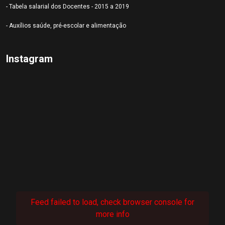
- Tabela salarial dos Docentes - 2015 a 2019
- Auxílios saúde, pré-escolar e alimentação
Instagram
Feed failed to load, check browser console for
more info