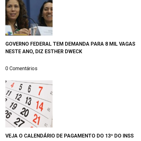
GOVERNO FEDERAL TEM DEMANDA PARA 8 MIL VAGAS
NESTE ANO, DIZ ESTHER DWECK
0 Comentários
VEJA O CALENDÁRIO DE PAGAMENTO DO 13º DO INSS