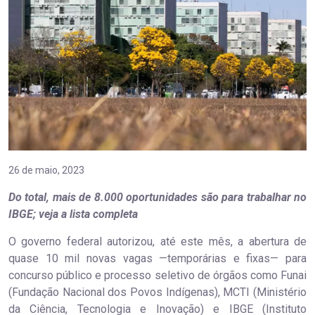
26 de maio, 2023
Do total, mais de 8.000 oportunidades são para trabalhar no
IBGE; veja a lista completa
O governo federal autorizou, até este mês, a abertura de
quase 10 mil novas vagas —temporárias e fixas— para
concurso público e processo seletivo de órgãos como Funai
(Fundação Nacional dos Povos Indígenas), MCTI (Ministério
da Ciência, Tecnologia e Inovação) e IBGE (Instituto