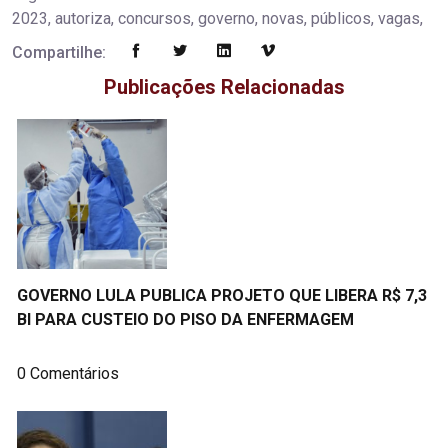
2023, autoriza, concursos, governo, novas, públicos, vagas,
Compartilhe:
Publicações Relacionadas
GOVERNO LULA PUBLICA PROJETO QUE LIBERA R$ 7,3
BI PARA CUSTEIO DO PISO DA ENFERMAGEM
0 Comentários