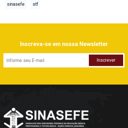
sinasefe
stf
Inscreva-se em nossa Newsletter