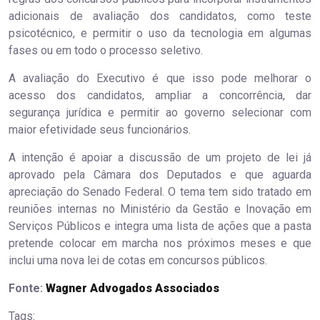
adicionais de avaliação dos candidatos, como teste
psicotécnico, e permitir o uso da tecnologia em algumas
fases ou em todo o processo seletivo.
A avaliação do Executivo é que isso pode melhorar o
acesso dos candidatos, ampliar a concorrência, dar
segurança jurídica e permitir ao governo selecionar com
maior efetividade seus funcionários.
A intenção é apoiar a discussão de um projeto de lei já
aprovado pela Câmara dos Deputados e que aguarda
apreciação do Senado Federal. O tema tem sido tratado em
reuniões internas no Ministério da Gestão e Inovação em
Serviços Públicos e integra uma lista de ações que a pasta
pretende colocar em marcha nos próximos meses e que
inclui uma nova lei de cotas em concursos públicos.
Fonte:
Wagner Advogados Associados
Tags: