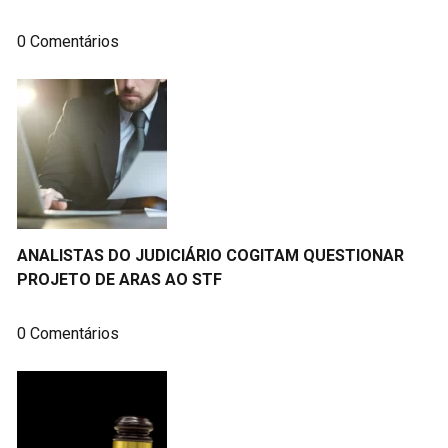
0 Comentários
ANALISTAS DO JUDICIÁRIO COGITAM QUESTIONAR
PROJETO DE ARAS AO STF
0 Comentários