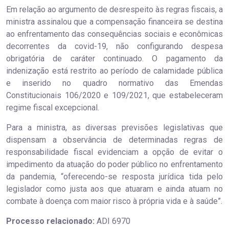
Em relação ao argumento de desrespeito às regras fiscais, a
ministra assinalou que a compensação financeira se destina
ao enfrentamento das consequências sociais e econômicas
decorrentes da covid-19, não configurando despesa
obrigatória de caráter continuado. O pagamento da
indenização está restrito ao período de calamidade pública
e inserido no quadro normativo das Emendas
Constitucionais 106/2020 e 109/2021, que estabeleceram
regime fiscal excepcional.
Para a ministra, as diversas previsões legislativas que
dispensam a observância de determinadas regras de
responsabilidade fiscal evidenciam a opção de evitar o
impedimento da atuação do poder público no enfrentamento
da pandemia, “oferecendo-se resposta jurídica tida pelo
legislador como justa aos que atuaram e ainda atuam no
combate à doença com maior risco à própria vida e à saúde”.
Processo relacionado:
ADI 6970