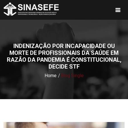
INDENIZAÇÃO POR INCAPACIDADE OU
MORTE DE PROFISSIONAIS DA SAÚDE EM
RAZÃO DA PANDEMIA É CONSTITUCIONAL,
DECIDE STF
Home
Blog Single