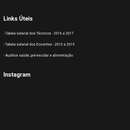
Links Úteis
- Tabela salarial dos Técnicos - 2016 a 2017
- Tabela salarial dos Docentes - 2015 a 2019
- Auxílios saúde, pré-escolar e alimentação
Instagram