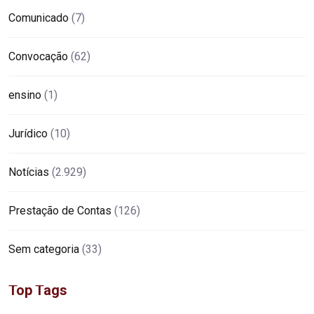
Comunicado
(7)
Convocação
(62)
ensino
(1)
Jurídico
(10)
Notícias
(2.929)
Prestação de Contas
(126)
Sem categoria
(33)
Top Tags