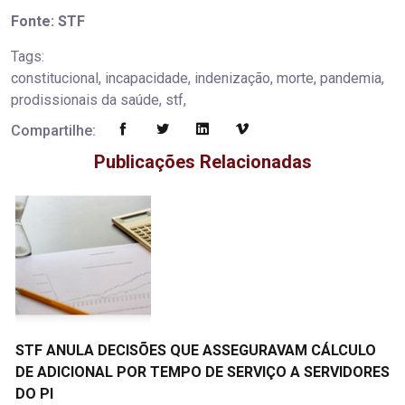
Fonte: STF
Tags:
constitucional, incapacidade, indenização, morte, pandemia,
prodissionais da saúde, stf,
Compartilhe:
Publicações Relacionadas
STF ANULA DECISÕES QUE ASSEGURAVAM CÁLCULO
DE ADICIONAL POR TEMPO DE SERVIÇO A SERVIDORES
DO PI