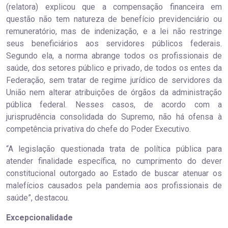
(relatora) explicou que a compensação financeira em
questão não tem natureza de benefício previdenciário ou
remuneratório, mas de indenização, e a lei não restringe
seus beneficiários aos servidores públicos federais.
Segundo ela, a norma abrange todos os profissionais de
saúde, dos setores público e privado, de todos os entes da
Federação, sem tratar de regime jurídico de servidores da
União nem alterar atribuições de órgãos da administração
pública federal. Nesses casos, de acordo com a
jurisprudência consolidada do Supremo, não há ofensa à
competência privativa do chefe do Poder Executivo.
“A legislação questionada trata de política pública para
atender finalidade específica, no cumprimento do dever
constitucional outorgado ao Estado de buscar atenuar os
malefícios causados pela pandemia aos profissionais de
saúde”, destacou.
Excepcionalidade