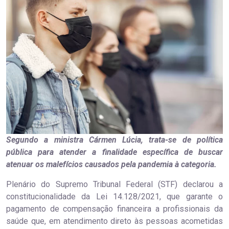
Segundo a ministra Cármen Lúcia, trata-se de política
pública para atender a finalidade específica de buscar
atenuar os malefícios causados pela pandemia à categoria.
Plenário do Supremo Tribunal Federal (STF) declarou a
constitucionalidade da Lei 14.128/2021, que garante o
pagamento de compensação financeira a profissionais da
saúde que, em atendimento direto às pessoas acometidas