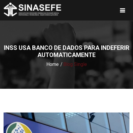
INSS USA BANCO DE DADOS PARA INDEFERIR
AUTOMATICAMENTE
Home
Blog Single