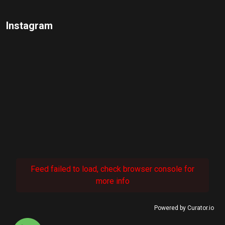
Instagram
Feed failed to load, check browser console for
more info
Powered by Curator.io