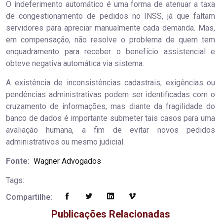
O indeferimento automático é uma forma de atenuar a taxa
de congestionamento de pedidos no INSS, já que faltam
servidores para apreciar manualmente cada demanda. Mas,
em compensação, não resolve o problema de quem tem
enquadramento para receber o benefício assistencial e
obteve negativa automática via sistema.
A existência de inconsistências cadastrais, exigências ou
pendências administrativas podem ser identificadas com o
cruzamento de informações, mas diante da fragilidade do
banco de dados é importante submeter tais casos para uma
avaliação humana, a fim de evitar novos pedidos
administrativos ou mesmo judicial.
Fonte:
Wagner Advogados
Tags:
Compartilhe:
Publicações Relacionadas