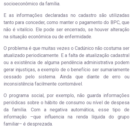
socioeconômico da família.
E as informações declaradas no cadastro são utilizadas
tanto para conceder, como manter o pagamento do BPC, que
não é vitalício. Ele pode ser encerrado, se houver alteração
na situação econômica ou de enfermidade.
O problema é que muitas vezes o Cadúnico não costuma ser
atualizado periodicamente. E a falta de atualização cadastral
ou a existência de alguma pendência administrativa podem
gerar injustiças, a exemplo de o benefício ser sumariamente
cessado pelo sistema. Ainda que diante de erro ou
inconsistência facilmente contornável.
O programa social, por exemplo, não guarda informações
periódicas sobre o hábito de consumo ou nível de despesa
da família. Com a negativa automática, esse tipo de
informação –que influencia na renda líquida do grupo
familiar– é desprezada.