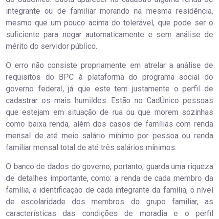
integrante ou de familiar morando na mesma residência,
mesmo que um pouco acima do tolerável, que pode ser o
suficiente para negar automaticamente e sem análise de
mérito do servidor público.
O erro não consiste propriamente em atrelar a análise de
requisitos do BPC à plataforma do programa social do
governo federal, já que este tem justamente o perfil de
cadastrar os mais humildes. Estão no CadÚnico pessoas
que estejam em situação de rua ou que morem sozinhas
como baixa renda, além dos casos de famílias com renda
mensal de até meio salário mínimo por pessoa ou renda
familiar mensal total de até três salários mínimos.
O banco de dados do governo, portanto, guarda uma riqueza
de detalhes importante, como: a renda de cada membro da
família, a identificação de cada integrante da família, o nível
de escolaridade dos membros do grupo familiar, as
características das condições de moradia e o perfil