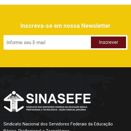
Inscreva-se em nossa Newsletter
Sindicato Nacional dos Servidores Federais da Educação