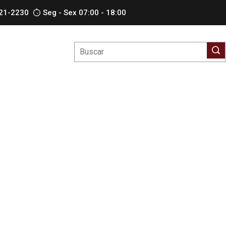
621-2230
Seg - Sex 07:00 - 18:00