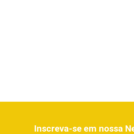
Inscreva-se em nossa N