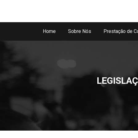
Home
Sobre Nós
Prestação de C
LEGISLAÇ