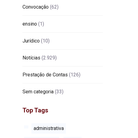
Convocação
(62)
ensino
(1)
Jurídico
(10)
Notícias
(2.929)
Prestação de Contas
(126)
Sem categoria
(33)
Top Tags
administrativa