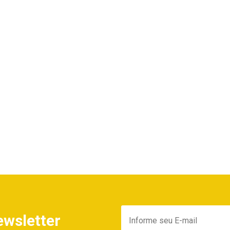
ewsletter