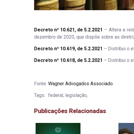
Decreto nº 10.621, de 5.2.2021
– Altera a re
dezembro de 2020, que dispõe sobre as diretri
Decreto nº 10.619, de 5.2.2021
– Distribui o 
Decreto nº 10.618, de 5.2.2021
– Distribui o 
Fonte:
Wagner Advogados Associado
Tags:
federal, legislação,
Publicações Relacionadas