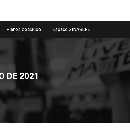
Planos de Saúde
Espaço SINASEFE
O DE 2021