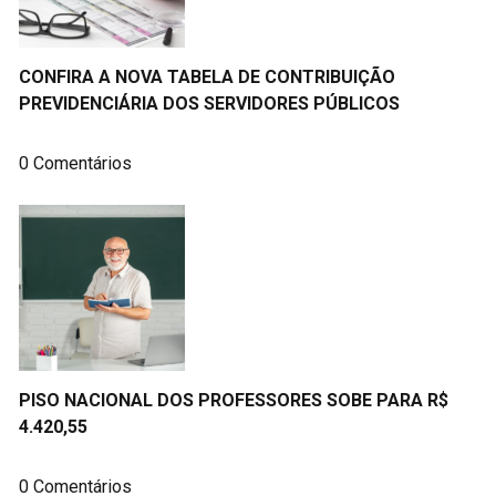
CONFIRA A NOVA TABELA DE CONTRIBUIÇÃO
PREVIDENCIÁRIA DOS SERVIDORES PÚBLICOS
0 Comentários
PISO NACIONAL DOS PROFESSORES SOBE PARA R$
4.420,55
0 Comentários