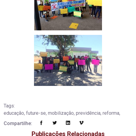
Tags:
educação, future-se, mobilização, previdência, reforma,
Compartilhe:
Publicações Relacionadas