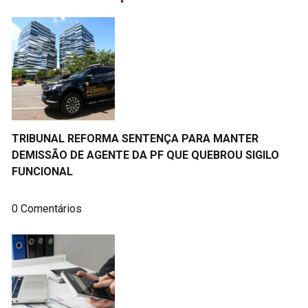
TRIBUNAL REFORMA SENTENÇA PARA MANTER
DEMISSÃO DE AGENTE DA PF QUE QUEBROU SIGILO
FUNCIONAL
0 Comentários