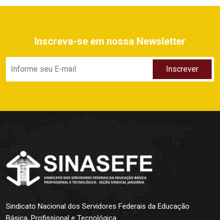
Inscreva-se em nossa Newsletter
Sindicato Nacional dos Servidores Federais da Educação
Básica, Profissional e Tecnológica