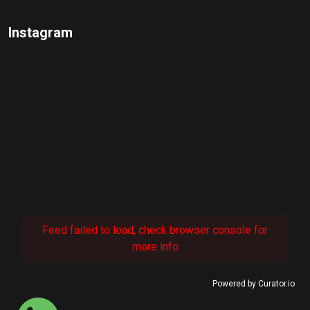
Instagram
Feed failed to load, check browser console for
more info
Powered by Curator.io