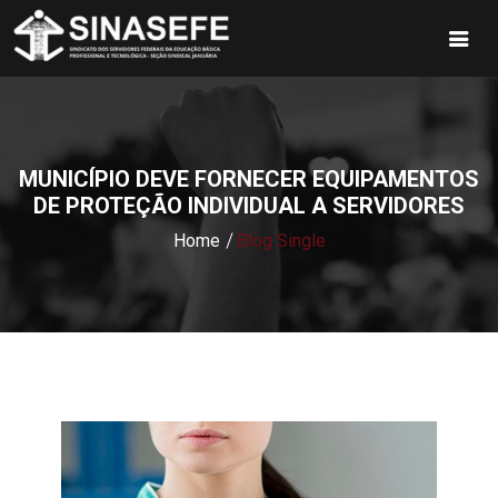
MUNICÍPIO DEVE FORNECER EQUIPAMENTOS
DE PROTEÇÃO INDIVIDUAL A SERVIDORES
Home
Blog Single