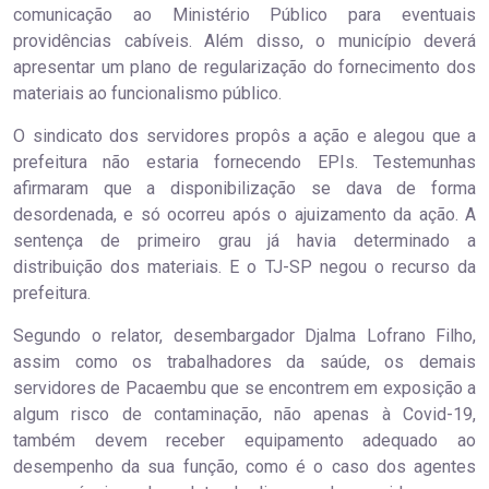
comunicação ao Ministério Público para eventuais
providências cabíveis. Além disso, o município deverá
apresentar um plano de regularização do fornecimento dos
materiais ao funcionalismo público.
O sindicato dos servidores propôs a ação e alegou que a
prefeitura não estaria fornecendo EPIs. Testemunhas
afirmaram que a disponibilização se dava de forma
desordenada, e só ocorreu após o ajuizamento da ação. A
sentença de primeiro grau já havia determinado a
distribuição dos materiais. E o TJ-SP negou o recurso da
prefeitura.
Segundo o relator, desembargador Djalma Lofrano Filho,
assim como os trabalhadores da saúde, os demais
servidores de Pacaembu que se encontrem em exposição a
algum risco de contaminação, não apenas à Covid-19,
também devem receber equipamento adequado ao
desempenho da sua função, como é o caso dos agentes