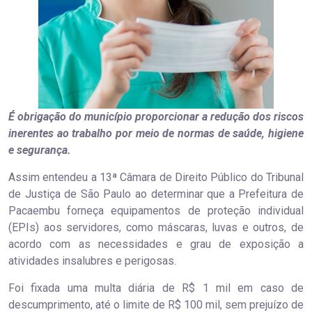
É obrigação do município proporcionar a redução dos riscos
inerentes ao trabalho por meio de normas de saúde, higiene
e segurança.
Assim entendeu a 13ª Câmara de Direito Público do Tribunal
de Justiça de São Paulo ao determinar que a Prefeitura de
Pacaembu forneça equipamentos de proteção individual
(EPIs) aos servidores, como máscaras, luvas e outros, de
acordo com as necessidades e grau de exposição a
atividades insalubres e perigosas.
Foi fixada uma multa diária de R$ 1 mil em caso de
descumprimento, até o limite de R$ 100 mil, sem prejuízo de