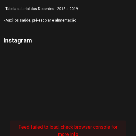
- Tabela salarial dos Docentes - 2015 a 2019
- Auxílios saúde, pré-escolar e alimentação
Instagram
Feed failed to load, check browser console for
more info