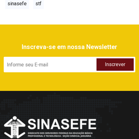
sinasefe
stf
Inscreva-se em nossa Newsletter