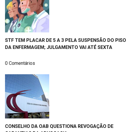
STF TEM PLACAR DE 5 A 3 PELA SUSPENSÃO DO PISO
DA ENFERMAGEM; JULGAMENTO VAI ATÉ SEXTA
0 Comentários
CONSELHO DA OAB QUESTIONA REVOGAÇÃO DE