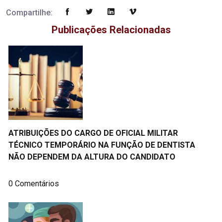
Compartilhe:
Publicações Relacionadas
ATRIBUIÇÕES DO CARGO DE OFICIAL MILITAR
TÉCNICO TEMPORÁRIO NA FUNÇÃO DE DENTISTA
NÃO DEPENDEM DA ALTURA DO CANDIDATO
0 Comentários