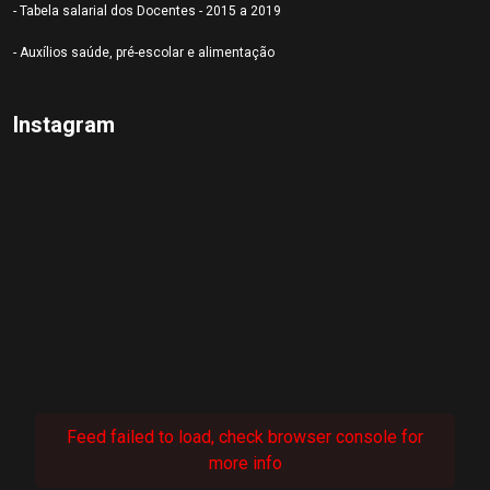
- Tabela salarial dos Docentes - 2015 a 2019
- Auxílios saúde, pré-escolar e alimentação
Instagram
Feed failed to load, check browser console for
more info