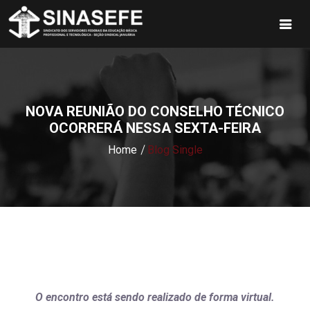
NOVA REUNIÃO DO CONSELHO TÉCNICO
OCORRERÁ NESSA SEXTA-FEIRA
Home
Blog Single
O encontro está sendo realizado de forma virtual.