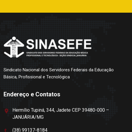
Sindicato Nacional dos Servidores Federais da Educação
Básica, Profissional e Tecnológica
Endereço e Contatos
Hermílio Tupiná, 344, Jadete CEP 39480-000 –
JANUÁRIA/MG
(38) 99137-8184