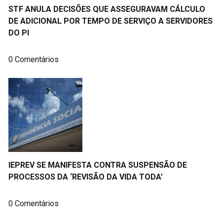
STF ANULA DECISÕES QUE ASSEGURAVAM CÁLCULO
DE ADICIONAL POR TEMPO DE SERVIÇO A SERVIDORES
DO PI
0 Comentários
IEPREV SE MANIFESTA CONTRA SUSPENSÃO DE
PROCESSOS DA ‘REVISÃO DA VIDA TODA’
0 Comentários