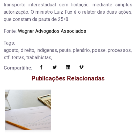
transporte interestadual sem licitação, mediante simples
autorização. O ministro Luiz Fux é o relator das duas ações,
que constam da pauta de 25/8.
Fonte:
Wagner Advogados Associados
Tags:
agosto, direito, indígenas, pauta, plenário, posse, processos,
stf, terras, trabalhistas,
Compartilhe:
Publicações Relacionadas