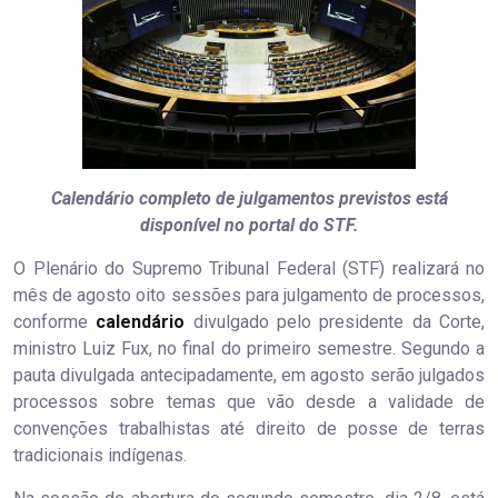
Calendário completo de julgamentos previstos está
disponível no portal do STF.
O Plenário do Supremo Tribunal Federal (STF) realizará no
mês de agosto oito sessões para julgamento de processos,
conforme
calendário
divulgado pelo presidente da Corte,
ministro Luiz Fux, no final do primeiro semestre. Segundo a
pauta divulgada antecipadamente, em agosto serão julgados
processos sobre temas que vão desde a validade de
convenções trabalhistas até direito de posse de terras
tradicionais indígenas.