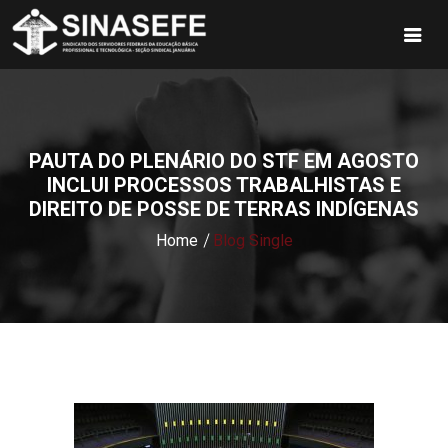
PAUTA DO PLENÁRIO DO STF EM AGOSTO
INCLUI PROCESSOS TRABALHISTAS E
DIREITO DE POSSE DE TERRAS INDÍGENAS
Home
Blog Single