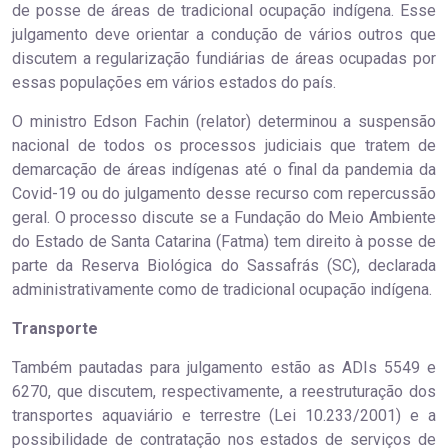
de posse de áreas de tradicional ocupação indígena. Esse
julgamento deve orientar a condução de vários outros que
discutem a regularização fundiárias de áreas ocupadas por
essas populações em vários estados do país.
O ministro Edson Fachin (relator) determinou a suspensão
nacional de todos os processos judiciais que tratem de
demarcação de áreas indígenas até o final da pandemia da
Covid-19 ou do julgamento desse recurso com repercussão
geral. O processo discute se a Fundação do Meio Ambiente
do Estado de Santa Catarina (Fatma) tem direito à posse de
parte da Reserva Biológica do Sassafrás (SC), declarada
administrativamente como de tradicional ocupação indígena.
Transporte
Também pautadas para julgamento estão as ADIs 5549 e
6270, que discutem, respectivamente, a reestruturação dos
transportes aquaviário e terrestre (Lei 10.233/2001) e a
possibilidade de contratação nos estados de serviços de