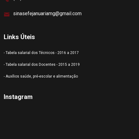
sinasefejanuariamg@gmail.com
Links Úteis
- Tabela salarial dos Técnicos - 2016 a 2017
- Tabela salarial dos Docentes - 2015 a 2019
- Auxílios saúde, pré-escolar e alimentação
Instagram