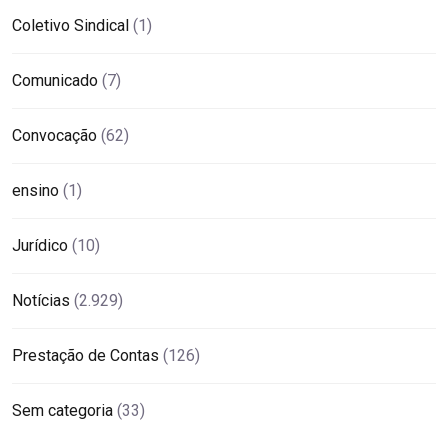
Coletivo Sindical
(1)
Comunicado
(7)
Convocação
(62)
ensino
(1)
Jurídico
(10)
Notícias
(2.929)
Prestação de Contas
(126)
Sem categoria
(33)