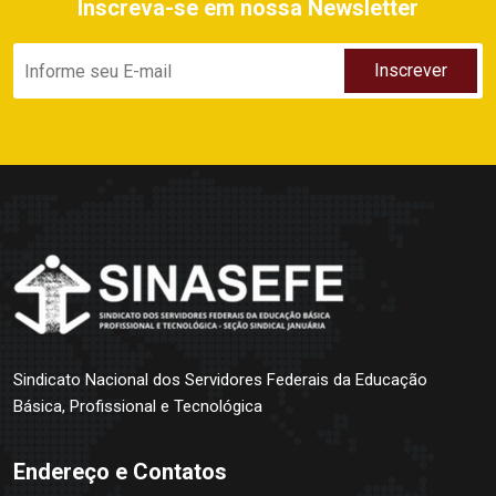
Inscreva-se em nossa Newsletter
Sindicato Nacional dos Servidores Federais da Educação
Básica, Profissional e Tecnológica
Endereço e Contatos