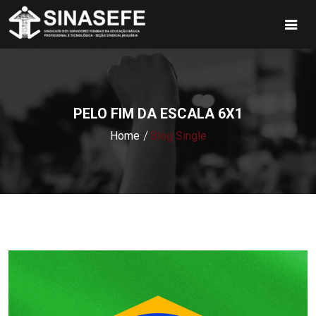
PELO FIM DA ESCALA 6X1
Home
Blog Single