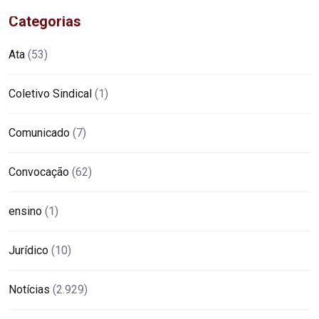
Categorias
Ata
(53)
Coletivo Sindical
(1)
Comunicado
(7)
Convocação
(62)
ensino
(1)
Jurídico
(10)
Notícias
(2.929)