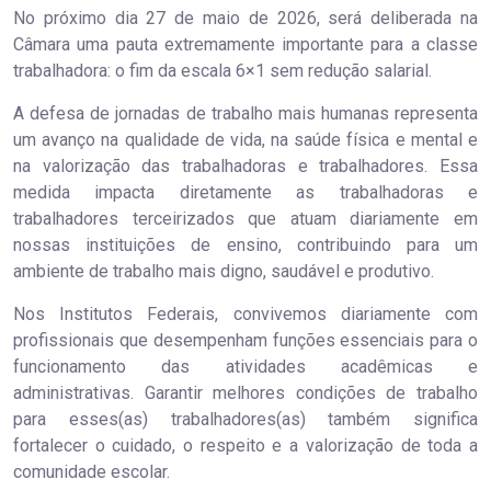
No próximo dia 27 de maio de 2026, será deliberada na
Câmara uma pauta extremamente importante para a classe
trabalhadora: o fim da escala 6×1 sem redução salarial.
A defesa de jornadas de trabalho mais humanas representa
um avanço na qualidade de vida, na saúde física e mental e
na valorização das trabalhadoras e trabalhadores. Essa
medida impacta diretamente as trabalhadoras e
trabalhadores terceirizados que atuam diariamente em
nossas instituições de ensino, contribuindo para um
ambiente de trabalho mais digno, saudável e produtivo.
Nos Institutos Federais, convivemos diariamente com
profissionais que desempenham funções essenciais para o
funcionamento das atividades acadêmicas e
administrativas. Garantir melhores condições de trabalho
para esses(as) trabalhadores(as) também significa
fortalecer o cuidado, o respeito e a valorização de toda a
comunidade escolar.