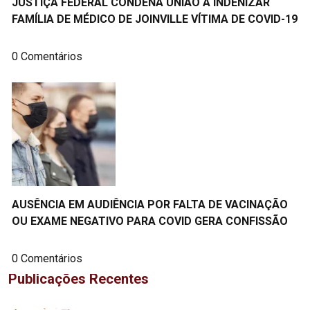
JUSTIÇA FEDERAL CONDENA UNIÃO A INDENIZAR
FAMÍLIA DE MÉDICO DE JOINVILLE VÍTIMA DE COVID-19
0 Comentários
AUSÊNCIA EM AUDIÊNCIA POR FALTA DE VACINAÇÃO
OU EXAME NEGATIVO PARA COVID GERA CONFISSÃO
0 Comentários
Publicações Recentes