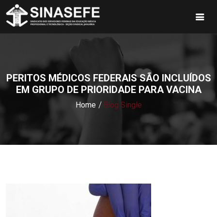
PERITOS MÉDICOS FEDERAIS SÃO INCLUÍDOS
EM GRUPO DE PRIORIDADE PARA VACINA
Home
Blog Single