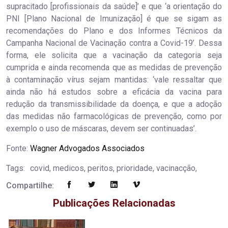
supracitado [profissionais da saúde]’ e que ‘a orientação do
PNI [Plano Nacional de Imunização] é que se sigam as
recomendações do Plano e dos Informes Técnicos da
Campanha Nacional de Vacinação contra a Covid-19’. Dessa
forma, ele solicita que a vacinação da categoria seja
cumprida e ainda recomenda que as medidas de prevenção
à contaminação vírus sejam mantidas: ‘vale ressaltar que
ainda não há estudos sobre a eficácia da vacina para
redução da transmissibilidade da doença, e que a adoção
das medidas não farmacológicas de prevenção, como por
exemplo o uso de máscaras, devem ser continuadas’.
Fonte:
Wagner Advogados Associados
Tags:
covid, medicos, peritos, prioridade, vacinacção,
Compartilhe:
Publicações Relacionadas