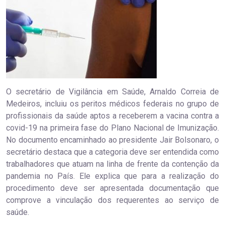
O secretário de Vigilância em Saúde, Arnaldo Correia de
Medeiros, incluiu os peritos médicos federais no grupo de
profissionais da saúde aptos a receberem a vacina contra a
covid-19 na primeira fase do Plano Nacional de Imunização.
No documento encaminhado ao presidente Jair Bolsonaro, o
secretário destaca que a categoria deve ser entendida como
trabalhadores que atuam na linha de frente da contenção da
pandemia no País. Ele explica que para a realização do
procedimento deve ser apresentada documentação que
comprove a vinculação dos requerentes ao serviço de
saúde.