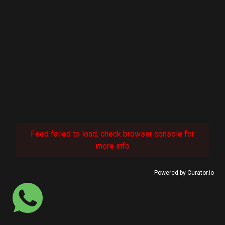
Feed failed to load, check browser console for
more info
Powered by Curator.io