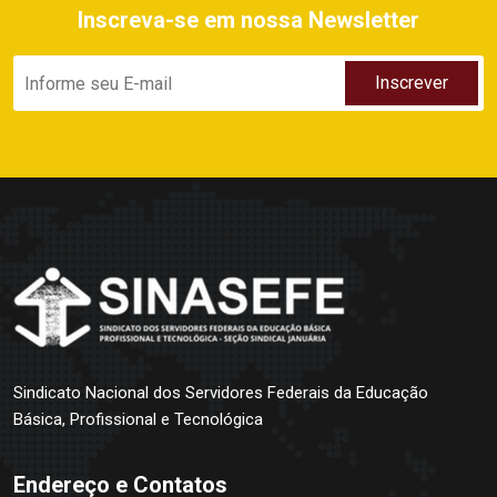
Inscreva-se em nossa Newsletter
Sindicato Nacional dos Servidores Federais da Educação
Básica, Profissional e Tecnológica
Endereço e Contatos