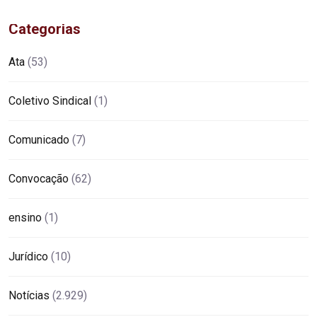
Categorias
Ata
(53)
Coletivo Sindical
(1)
Comunicado
(7)
Convocação
(62)
ensino
(1)
Jurídico
(10)
Notícias
(2.929)