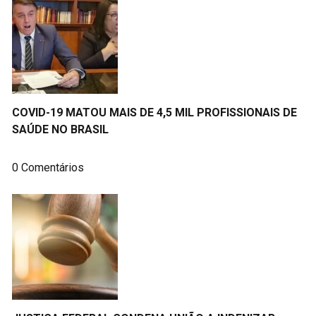
COVID-19 MATOU MAIS DE 4,5 MIL PROFISSIONAIS DE
SAÚDE NO BRASIL
0 Comentários