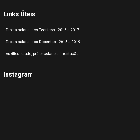
Links Úteis
- Tabela salarial dos Técnicos - 2016 a 2017
- Tabela salarial dos Docentes - 2015 a 2019
- Auxílios saúde, pré-escolar e alimentação
Instagram