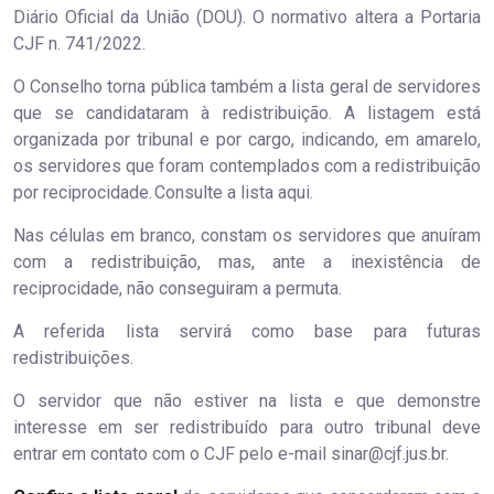
Diário Oficial da União (DOU). O normativo altera a Portaria
CJF n. 741/2022.
O Conselho torna pública também a lista geral de servidores
que se candidataram à redistribuição. A listagem está
organizada por tribunal e por cargo, indicando, em amarelo,
os servidores que foram contemplados com a redistribuição
por reciprocidade. Consulte a lista aqui.
Nas células em branco, constam os servidores que anuíram
com a redistribuição, mas, ante a inexistência de
reciprocidade, não conseguiram a permuta.
A referida lista servirá como base para futuras
redistribuições.
O servidor que não estiver na lista e que demonstre
interesse em ser redistribuído para outro tribunal deve
entrar em contato com o CJF pelo e-mail sinar@cjf.jus.br.