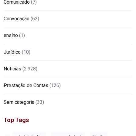
Comunicado
(7)
Convocação
(62)
ensino
(1)
Jurídico
(10)
Notícias
(2.928)
Prestação de Contas
(126)
Sem categoria
(33)
Top Tags