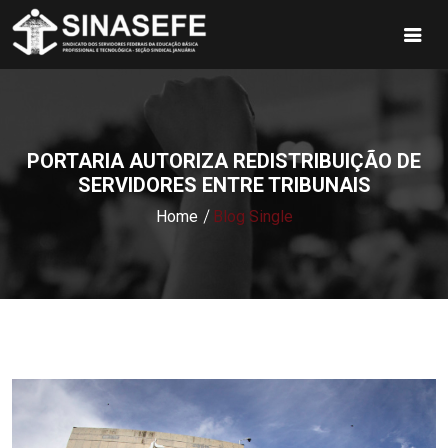
PORTARIA AUTORIZA REDISTRIBUIÇÃO DE
SERVIDORES ENTRE TRIBUNAIS
Home
Blog Single