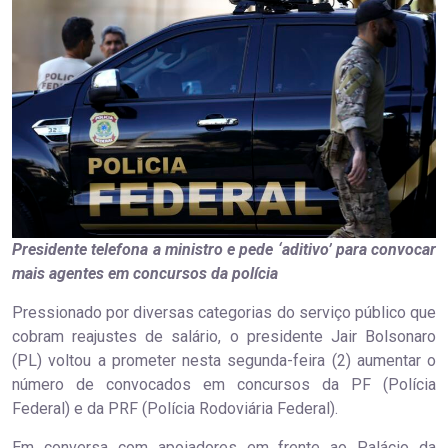
Presidente telefona a ministro e pede ‘aditivo’ para convocar
mais agentes em concursos da polícia
Pressionado por diversas categorias do serviço público que
cobram reajustes de salário, o presidente Jair Bolsonaro
(PL) voltou a prometer nesta segunda-feira (2) aumentar o
número de convocados em concursos da PF (Polícia
Federal) e da PRF (Polícia Rodoviária Federal).
Em conversa com apoiadores em frente ao Palácio da