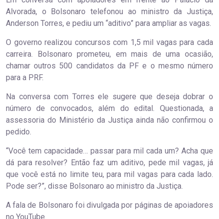
Alvorada, o Bolsonaro telefonou ao ministro da Justiça,
Anderson Torres, e pediu um “aditivo” para ampliar as vagas.
O governo realizou concursos com 1,5 mil vagas para cada
carreira. Bolsonaro prometeu, em mais de uma ocasião,
chamar outros 500 candidatos da PF e o mesmo número
para a PRF.
Na conversa com Torres ele sugere que deseja dobrar o
número de convocados, além do edital. Questionada, a
assessoria do Ministério da Justiça ainda não confirmou o
pedido.
“Você tem capacidade… passar para mil cada um? Acha que
dá para resolver? Então faz um aditivo, pede mil vagas, já
que você está no limite teu, para mil vagas para cada lado.
Pode ser?”, disse Bolsonaro ao ministro da Justiça.
A fala de Bolsonaro foi divulgada por páginas de apoiadores
no YouTube.