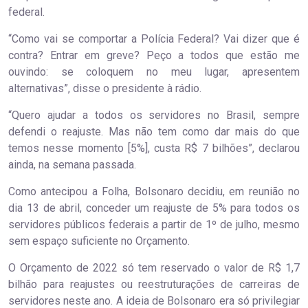
federal.
“Como vai se comportar a Polícia Federal? Vai dizer que é
contra? Entrar em greve? Peço a todos que estão me
ouvindo: se coloquem no meu lugar, apresentem
alternativas”, disse o presidente à rádio.
“Quero ajudar a todos os servidores no Brasil, sempre
defendi o reajuste. Mas não tem como dar mais do que
temos nesse momento [5%], custa R$ 7 bilhões”, declarou
ainda, na semana passada.
Como antecipou a Folha, Bolsonaro decidiu, em reunião no
dia 13 de abril, conceder um reajuste de 5% para todos os
servidores públicos federais a partir de 1º de julho, mesmo
sem espaço suficiente no Orçamento.
O Orçamento de 2022 só tem reservado o valor de R$ 1,7
bilhão para reajustes ou reestruturações de carreiras de
servidores neste ano. A ideia de Bolsonaro era só privilegiar