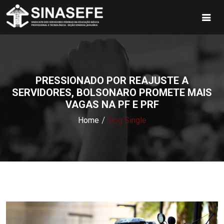
PRESSIONADO POR REAJUSTE A
SERVIDORES, BOLSONARO PROMETE MAIS
VAGAS NA PF E PRF
Home
Blog Single