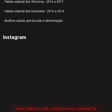
- Tabela salarial dos Técnicos - 2016 a 2017
- Tabela salarial dos Docentes - 2015 a 2019
- Auxílios saúde, pré-escolar e alimentação
Instagram
Feed failed to load, check browser console for