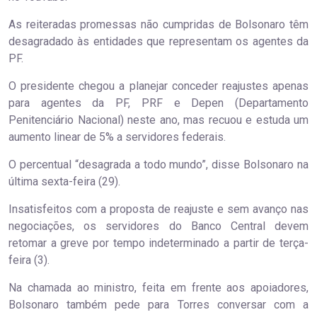
As reiteradas promessas não cumpridas de Bolsonaro têm
desagradado às entidades que representam os agentes da
PF.
O presidente chegou a planejar conceder reajustes apenas
para agentes da PF, PRF e Depen (Departamento
Penitenciário Nacional) neste ano, mas recuou e estuda um
aumento linear de 5% a servidores federais.
O percentual “desagrada a todo mundo”, disse Bolsonaro na
última sexta-feira (29).
Insatisfeitos com a proposta de reajuste e sem avanço nas
negociações, os servidores do Banco Central devem
retomar a greve por tempo indeterminado a partir de terça-
feira (3).
Na chamada ao ministro, feita em frente aos apoiadores,
Bolsonaro também pede para Torres conversar com a