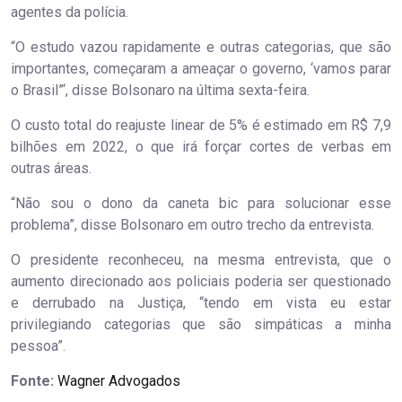
agentes da polícia.
“O estudo vazou rapidamente e outras categorias, que são
importantes, começaram a ameaçar o governo, ‘vamos parar
o Brasil”‘, disse Bolsonaro na última sexta-feira.
O custo total do reajuste linear de 5% é estimado em R$ 7,9
bilhões em 2022, o que irá forçar cortes de verbas em
outras áreas.
“Não sou o dono da caneta bic para solucionar esse
problema”, disse Bolsonaro em outro trecho da entrevista.
O presidente reconheceu, na mesma entrevista, que o
aumento direcionado aos policiais poderia ser questionado
e derrubado na Justiça, “tendo em vista eu estar
privilegiando categorias que são simpáticas a minha
pessoa”.
Fonte:
Wagner Advogados