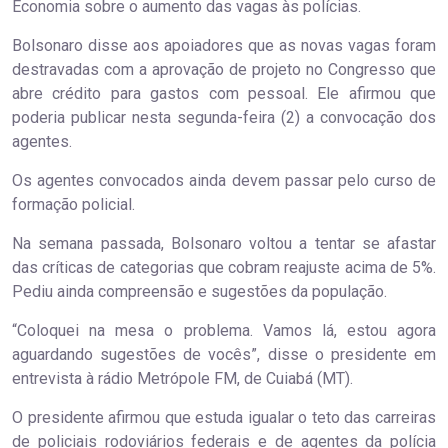
Economia sobre o aumento das vagas às polícias.
Bolsonaro disse aos apoiadores que as novas vagas foram
destravadas com a aprovação de projeto no Congresso que
abre crédito para gastos com pessoal. Ele afirmou que
poderia publicar nesta segunda-feira (2) a convocação dos
agentes.
Os agentes convocados ainda devem passar pelo curso de
formação policial.
Na semana passada, Bolsonaro voltou a tentar se afastar
das críticas de categorias que cobram reajuste acima de 5%.
Pediu ainda compreensão e sugestões da população.
“Coloquei na mesa o problema. Vamos lá, estou agora
aguardando sugestões de vocês”, disse o presidente em
entrevista à rádio Metrópole FM, de Cuiabá (MT).
O presidente afirmou que estuda igualar o teto das carreiras
de policiais rodoviários federais e de agentes da polícia