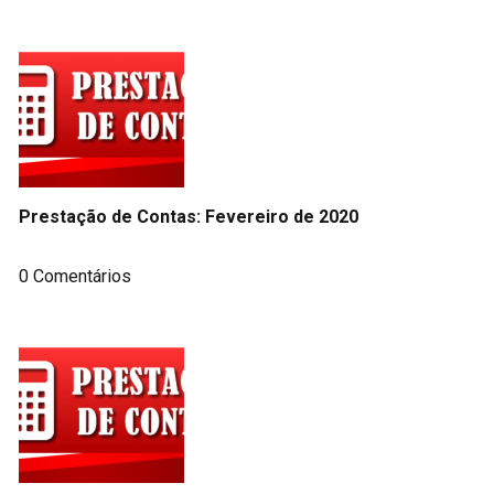
Prestação de Contas: Fevereiro de 2020
0 Comentários