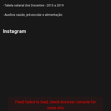
- Tabela salarial dos Docentes - 2015 a 2019
- Auxílios saúde, pré-escolar e alimentação
Instagram
Feed failed to load, check browser console for
more info