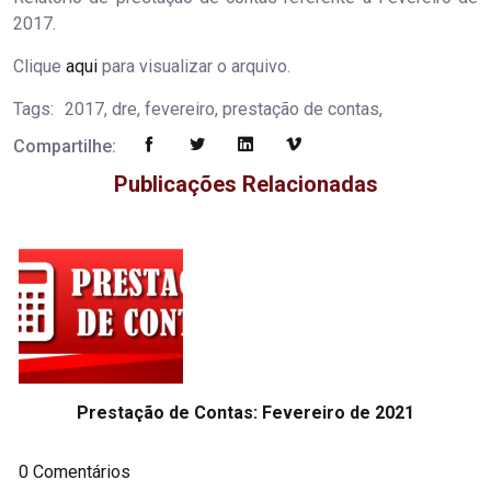
2017.
Clique
aqui
para visualizar o arquivo.
Tags:
2017, dre, fevereiro, prestação de contas,
Compartilhe:
Publicações Relacionadas
Prestação de Contas: Fevereiro de 2021
0 Comentários