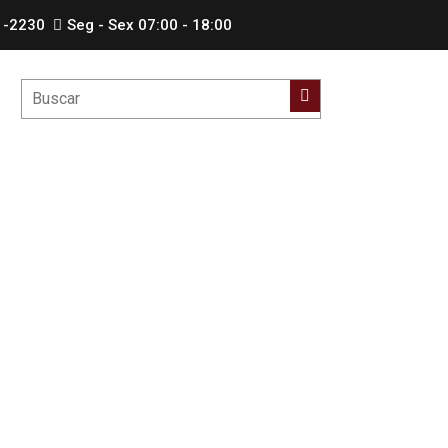
1-2230
Seg - Sex 07:00 - 18:00