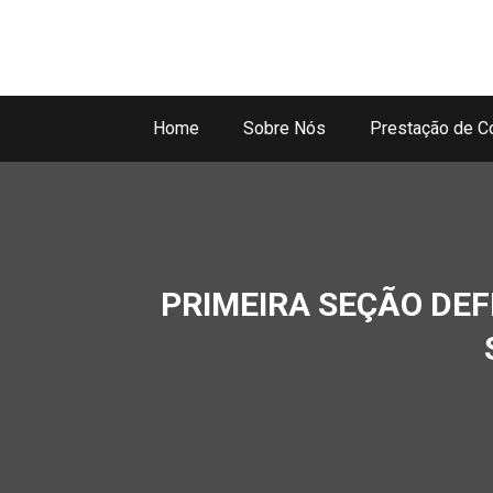
Home
Sobre Nós
Prestação de C
PRIMEIRA SEÇÃO DEF