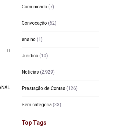
Comunicado
(7)
Convocação
(62)
ensino
(1)
Jurídico
(10)
Notícias
(2.929)
Prestação de Contas
(126)
Sem categoria
(33)
Top Tags