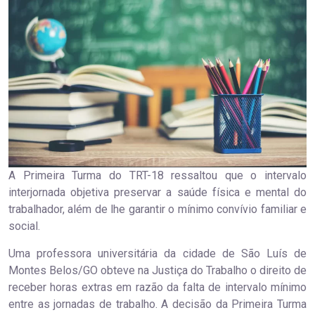
A Primeira Turma do TRT-18 ressaltou que o intervalo
interjornada objetiva preservar a saúde física e mental do
trabalhador, além de lhe garantir o mínimo convívio familiar e
social.
Uma professora universitária da cidade de São Luís de
Montes Belos/GO obteve na Justiça do Trabalho o direito de
receber horas extras em razão da falta de intervalo mínimo
entre as jornadas de trabalho. A decisão da Primeira Turma