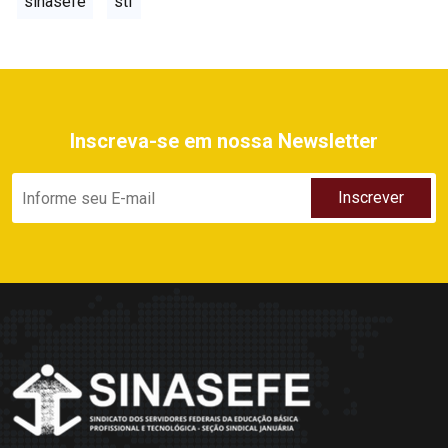
sinasefe
stf
Inscreva-se em nossa Newsletter