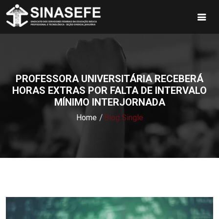
PROFESSORA UNIVERSITÁRIA RECEBERÁ
HORAS EXTRAS POR FALTA DE INTERVALO
MÍNIMO INTERJORNADA
Home
Blog Single