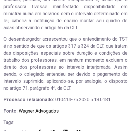
professora tivesse manifestado disponibilidade em
ministrar aulas em horários sem o intervalo determinado em
lei, caberia à instituição de ensino montar seu quadro de
aulas observando o artigo 66 da CLT.
O desembargador acrescentou que o entendimento do TST
é no sentido de que os artigos 317 a 324 da CLT, que tratam
das disposições especiais sobre duração e condições de
trabalho dos professores, em nenhum momento excluem o
direito dos professores ao intervalo interjornada. Assim
sendo, o colegiado entendeu ser devido o pagamento do
intervalo suprimido, aplicando-se, por analogia, o disposto
no artigo 71, parágrafo 4º, da CLT.
Processo relacionado:
010414-75.2020.5.18.0181
Fonte:
Wagner Advogados
Tags: