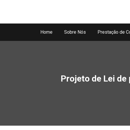
Home
Sobre Nós
Prestação de C
Projeto de Lei de