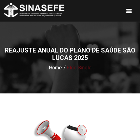
REAJUSTE ANUAL DO PLANO DE SAÚDE SÃO
LUCAS 2025
Home
Blog Single