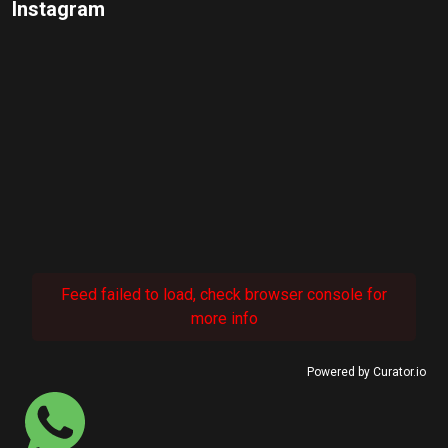
Instagram
Feed failed to load, check browser console for
more info
Powered by Curator.io