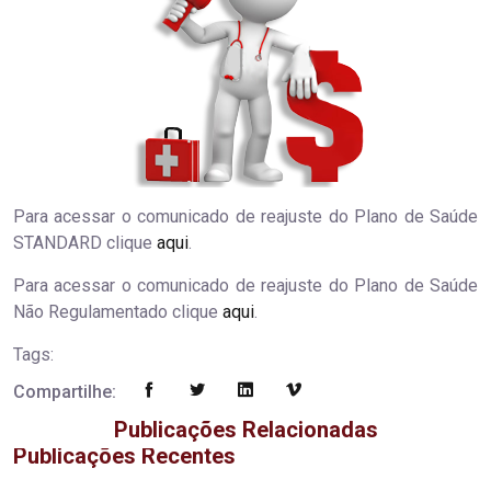
Para acessar o comunicado de reajuste do Plano de Saúde
STANDARD clique
aqui
.
Para acessar o comunicado de reajuste do Plano de Saúde
Não Regulamentado clique
aqui
.
Tags:
Compartilhe:
Publicações Relacionadas
Publicações Recentes