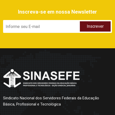
Inscreva-se em nossa Newsletter
Sindicato Nacional dos Servidores Federais da Educação
Básica, Profissional e Tecnológica