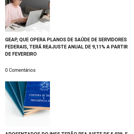
GEAP, QUE OPERA PLANOS DE SAÚDE DE SERVIDORES
FEDERAIS, TERÁ REAJUSTE ANUAL DE 9,11% A PARTIR
DE FEVEREIRO
0 Comentários