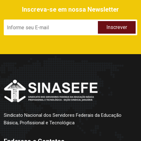
Inscreva-se em nossa Newsletter
Sindicato Nacional dos Servidores Federais da Educação
Básica, Profissional e Tecnológica