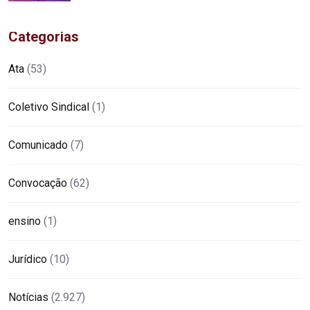
Categorias
Ata
(53)
Coletivo Sindical
(1)
Comunicado
(7)
Convocação
(62)
ensino
(1)
Jurídico
(10)
Notícias
(2.927)