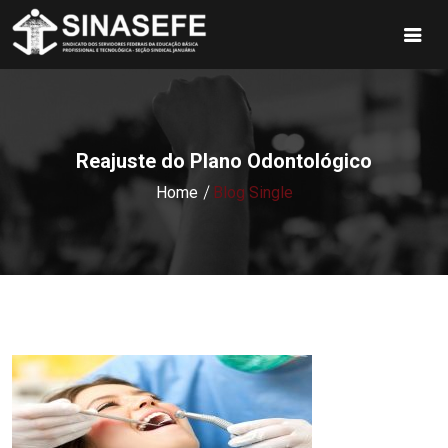
Reajuste do Plano Odontológico
Home
Blog Single