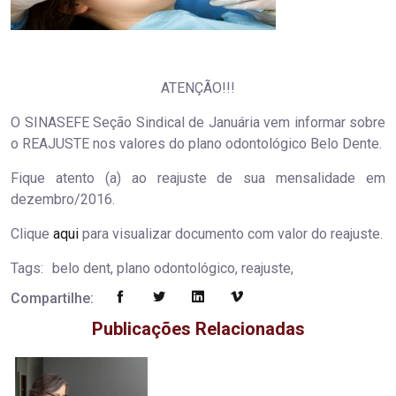
ATENÇÃO!!!
O SINASEFE Seção Sindical de Januária vem informar sobre
o REAJUSTE nos valores do plano odontológico Belo Dente.
Fique atento (a) ao reajuste de sua mensalidade em
dezembro/2016.
Clique
aqui
para visualizar documento com valor do reajuste.
Tags:
belo dent, plano odontológico, reajuste,
Compartilhe:
Publicações Relacionadas