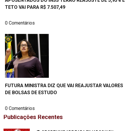
APOSENTADOS DO INSS TERÃO REAJUSTE DE 5,93% E
TETO VAI PARA R$ 7.507,49
0 Comentários
FUTURA MINISTRA DIZ QUE VAI REAJUSTAR VALORES
DE BOLSAS DE ESTUDO
0 Comentários
Publicações Recentes