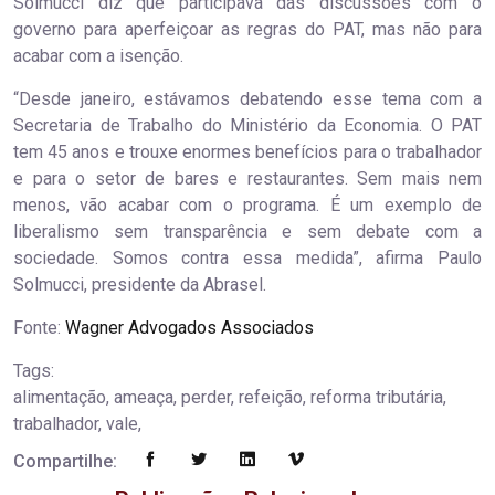
Solmucci diz que participava das discussões com o
governo para aperfeiçoar as regras do PAT, mas não para
acabar com a isenção.
“Desde janeiro, estávamos debatendo esse tema com a
Secretaria de Trabalho do Ministério da Economia. O PAT
tem 45 anos e trouxe enormes benefícios para o trabalhador
e para o setor de bares e restaurantes. Sem mais nem
menos, vão acabar com o programa. É um exemplo de
liberalismo sem transparência e sem debate com a
sociedade. Somos contra essa medida”, afirma Paulo
Solmucci, presidente da Abrasel.
Fonte:
Wagner Advogados Associados
Tags:
alimentação, ameaça, perder, refeição, reforma tributária,
trabalhador, vale,
Compartilhe: