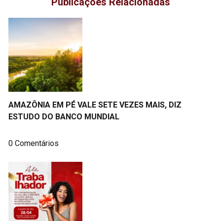
Publicações Relacionadas
AMAZÔNIA EM PÉ VALE SETE VEZES MAIS, DIZ
ESTUDO DO BANCO MUNDIAL
0 Comentários