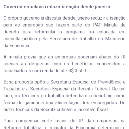
Governo estudava reduzir isenção desde janeiro
O próprio governo já discutia desde janeiro reduzir a isenção
para as empresas que fazem parte do PAT. Minuta de
decreto para reformular o programa foi colocada em
consulta pública pela Secretaria de Trabalho do Ministério
da Economia.
A minuta previa que as empresas poderiam abater do IR
apenas as despesas com os benefícios concedidos a
trabalhadores com renda de até R$ 3.500.
Essa proposta opôs a Secretaria Especial de Previdência e
Trabalho e a Secretaria Especial da Receita Federal. De um
lado, os técnicos do trabalho defendiam o benefício como
forma de garantir a boa alimentação dos empregados. Do
outro, técnicos da Receita criticam o incentivo fiscal.
Para compensar corte maior do IR das empresas na
Reforma Tributária, o ministro da Economia determinou o