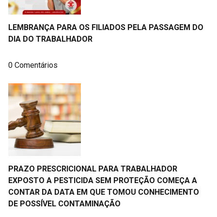
LEMBRANÇA PARA OS FILIADOS PELA PASSAGEM DO
DIA DO TRABALHADOR
0 Comentários
PRAZO PRESCRICIONAL PARA TRABALHADOR
EXPOSTO A PESTICIDA SEM PROTEÇÃO COMEÇA A
CONTAR DA DATA EM QUE TOMOU CONHECIMENTO
DE POSSÍVEL CONTAMINAÇÃO