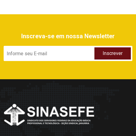
Inscreva-se em nossa Newsletter