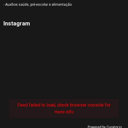
- Auxílios saúde, pré-escolar e alimentação
Instagram
Feed failed to load, check browser console for
more info
Powered by Curator.io