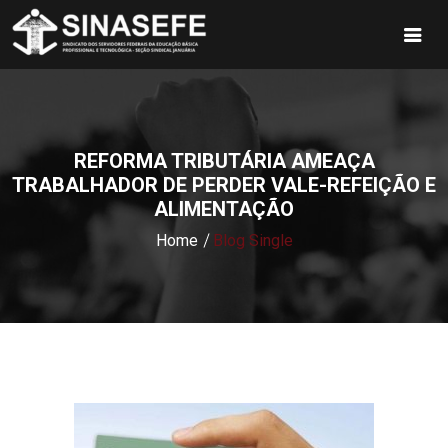
REFORMA TRIBUTÁRIA AMEAÇA
TRABALHADOR DE PERDER VALE-REFEIÇÃO E
ALIMENTAÇÃO
Home
Blog Single