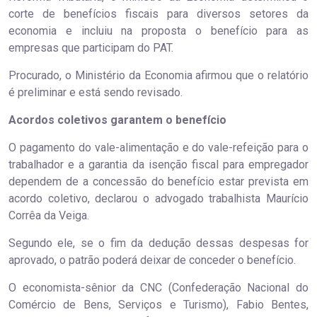
corte de benefícios fiscais para diversos setores da
economia e incluiu na proposta o benefício para as
empresas que participam do PAT.
Procurado, o Ministério da Economia afirmou que o relatório
é preliminar e está sendo revisado.
Acordos coletivos garantem o benefício
O pagamento do vale-alimentação e do vale-refeição para o
trabalhador e a garantia da isenção fiscal para empregador
dependem de a concessão do benefício estar prevista em
acordo coletivo, declarou o advogado trabalhista Maurício
Corrêa da Veiga.
Segundo ele, se o fim da dedução dessas despesas for
aprovado, o patrão poderá deixar de conceder o benefício.
O economista-sênior da CNC (Confederação Nacional do
Comércio de Bens, Serviços e Turismo), Fabio Bentes,