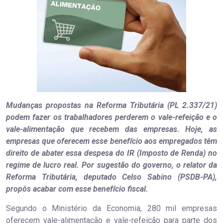
Mudanças propostas na Reforma Tributária (PL 2.337/21)
podem fazer os trabalhadores perderem o vale-refeição e o
vale-alimentação que recebem das empresas. Hoje, as
empresas que oferecem esse benefício aos empregados têm
direito de abater essa despesa do IR (Imposto de Renda) no
regime de lucro real. Por sugestão do governo, o relator da
Reforma Tributária, deputado Celso Sabino (PSDB-PA),
propôs acabar com esse benefício fiscal.
Segundo o Ministério da Economia, 280 mil empresas
oferecem vale-alimentação e vale-refeição para parte dos