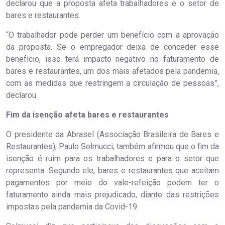
declarou que a proposta afeta trabalhadores e o setor de
bares e restaurantes.
“O trabalhador pode perder um benefício com a aprovação
da proposta. Se o empregador deixa de conceder esse
benefício, isso terá impacto negativo no faturamento de
bares e restaurantes, um dos mais afetados pela pandemia,
com as medidas que restringem a circulação de pessoas”,
declarou.
Fim da isenção afeta bares e restaurantes
O presidente da Abrasel (Associação Brasileira de Bares e
Restaurantes), Paulo Solmucci, também afirmou que o fim da
isenção é ruim para os trabalhadores e para o setor que
representa. Segundo ele, bares e restaurantes que aceitam
pagamentos por meio do vale-refeição podem ter o
faturamento ainda mais prejudicado, diante das restrições
impostas pela pandemia da Covid-19.