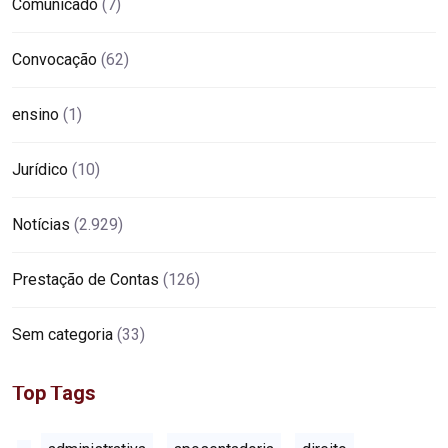
Comunicado
(7)
Convocação
(62)
ensino
(1)
Jurídico
(10)
Notícias
(2.929)
Prestação de Contas
(126)
Sem categoria
(33)
Top Tags