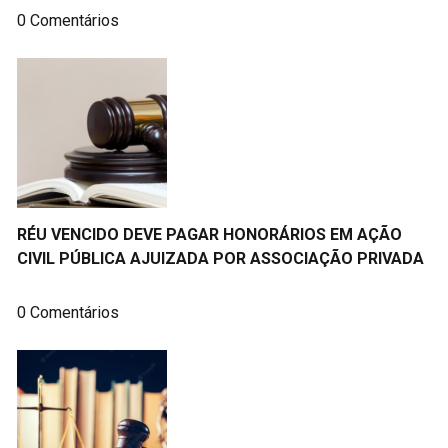
0 Comentários
RÉU VENCIDO DEVE PAGAR HONORÁRIOS EM AÇÃO
CIVIL PÚBLICA AJUIZADA POR ASSOCIAÇÃO PRIVADA
0 Comentários