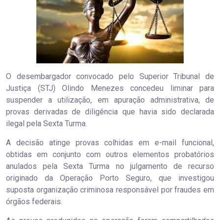
O desembargador convocado pelo Superior Tribunal de
Justiça (STJ) Olindo Menezes concedeu liminar para
suspender a utilização, em apuração administrativa, de
provas derivadas de diligência que havia sido declarada
ilegal pela Sexta Turma.
A decisão atinge provas colhidas em e-mail funcional,
obtidas em conjunto com outros elementos probatórios
anulados pela Sexta Turma no julgamento de recurso
originado da Operação Porto Seguro, que investigou
suposta organização criminosa responsável por fraudes em
órgãos federais.