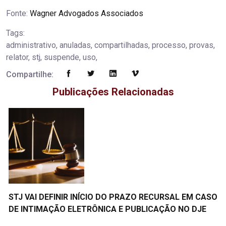
Fonte:
Wagner Advogados Associados
Tags:
administrativo, anuladas, compartilhadas, processo, provas,
relator, stj, suspende, uso,
Compartilhe:
Publicações Relacionadas
STJ VAI DEFINIR INÍCIO DO PRAZO RECURSAL EM CASO
DE INTIMAÇÃO ELETRÔNICA E PUBLICAÇÃO NO DJE