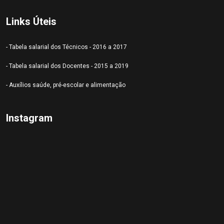
Links Úteis
- Tabela salarial dos Técnicos - 2016 a 2017
- Tabela salarial dos Docentes - 2015 a 2019
- Auxílios saúde, pré-escolar e alimentação
Instagram