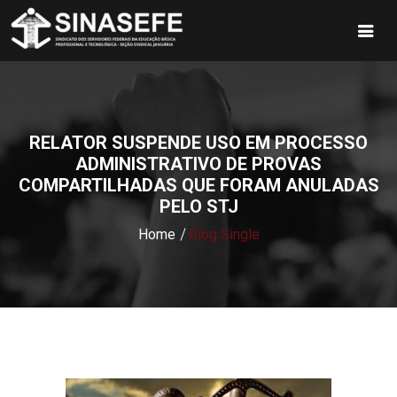
RELATOR SUSPENDE USO EM PROCESSO
ADMINISTRATIVO DE PROVAS
COMPARTILHADAS QUE FORAM ANULADAS
PELO STJ
Home
Blog Single