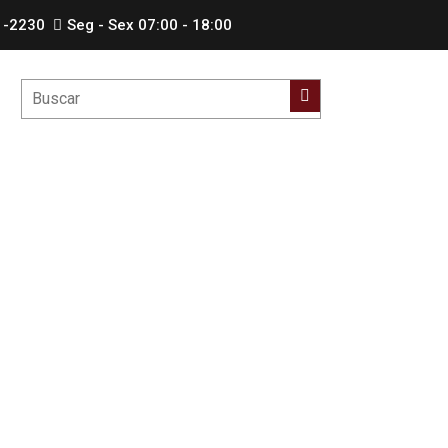
1-2230
Seg - Sex 07:00 - 18:00