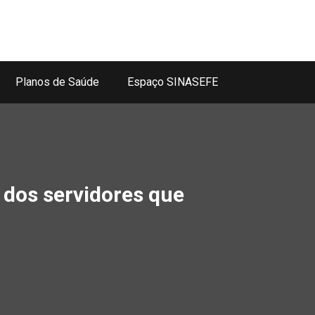
Planos de Saúde
Espaço SINASEFE
e dos servidores que