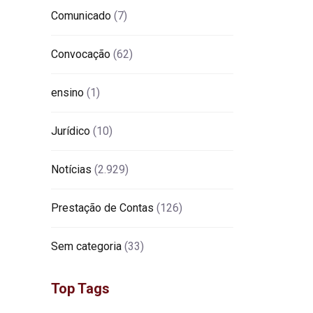
Comunicado
(7)
Convocação
(62)
ensino
(1)
Jurídico
(10)
Notícias
(2.929)
Prestação de Contas
(126)
Sem categoria
(33)
Top Tags