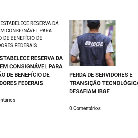
ESTABELECE RESERVA DA
EM CONSIGNÁVEL PARA
O DE BENEFÍCIO DE
PERDA DE SERVIDORES E
DORES FEDERAIS
TRANSIÇÃO TECNOLÓGIC
DESAFIAM IBGE
ntários
0 Comentários