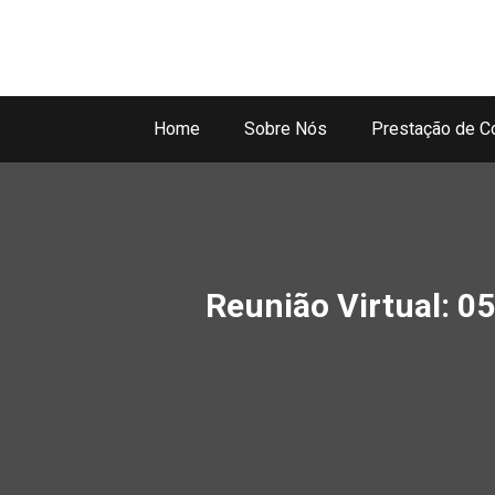
Home
Sobre Nós
Prestação de C
Reunião Virtual: 05