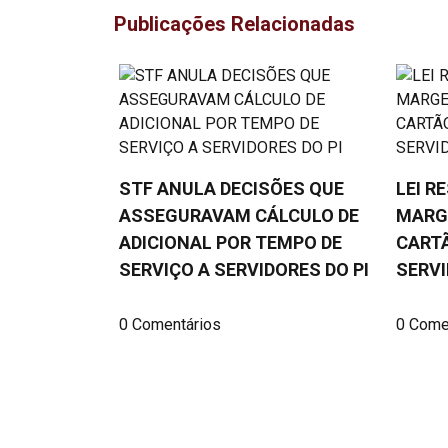
Publicações Relacionadas
STF ANULA DECISÕES QUE
LEI R
ASSEGURAVAM CÁLCULO DE
MARG
ADICIONAL POR TEMPO DE
CARTÃ
SERVIÇO A SERVIDORES DO PI
SERVI
0 Comentários
0 Come