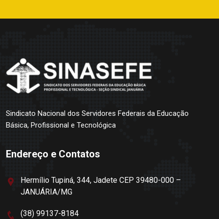
Sindicato Nacional dos Servidores Federais da Educação
Básica, Profissional e Tecnológica
Endereço e Contatos
Hermílio Tupiná, 344, Jadete CEP 39480-000 –
JANUÁRIA/MG
(38) 99137-8184