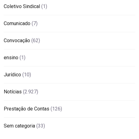
Coletivo Sindical
(1)
Comunicado
(7)
Convocação
(62)
ensino
(1)
Jurídico
(10)
Notícias
(2.927)
Prestação de Contas
(126)
Sem categoria
(33)