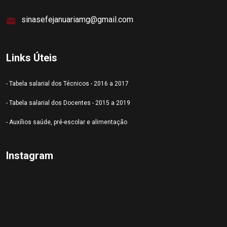
sinasefejanuariamg@gmail.com
Links Úteis
- Tabela salarial dos Técnicos - 2016 a 2017
- Tabela salarial dos Docentes - 2015 a 2019
- Auxílios saúde, pré-escolar e alimentação
Instagram