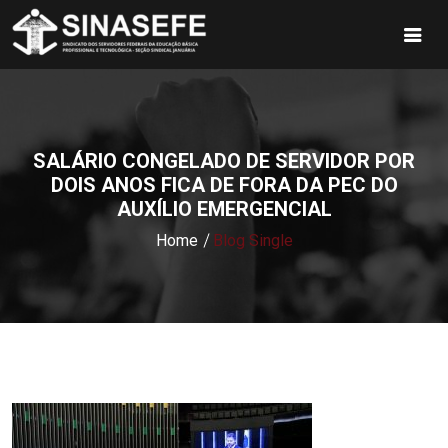
SALÁRIO CONGELADO DE SERVIDOR POR
DOIS ANOS FICA DE FORA DA PEC DO
AUXÍLIO EMERGENCIAL
Home
Blog Single