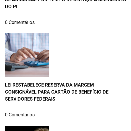
DO PI
0 Comentários
LEI RESTABELECE RESERVA DA MARGEM
CONSIGNÁVEL PARA CARTÃO DE BENEFÍCIO DE
SERVIDORES FEDERAIS
0 Comentários