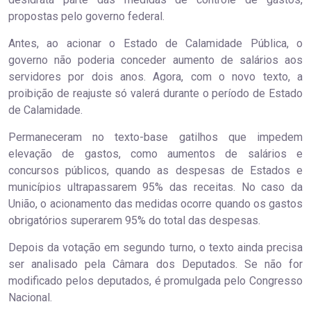
propostas pelo governo federal.
Antes, ao acionar o Estado de Calamidade Pública, o
governo não poderia conceder aumento de salários aos
servidores por dois anos. Agora, com o novo texto, a
proibição de reajuste só valerá durante o período de Estado
de Calamidade.
Permaneceram no texto-base gatilhos que impedem
elevação de gastos, como aumentos de salários e
concursos públicos, quando as despesas de Estados e
municípios ultrapassarem 95% das receitas. No caso da
União, o acionamento das medidas ocorre quando os gastos
obrigatórios superarem 95% do total das despesas.
Depois da votação em segundo turno, o texto ainda precisa
ser analisado pela Câmara dos Deputados. Se não for
modificado pelos deputados, é promulgada pelo Congresso
Nacional.