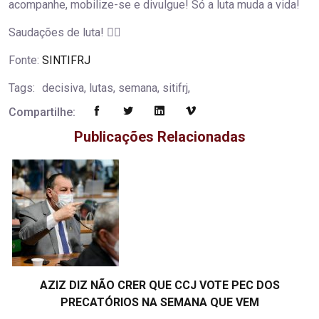
acompanhe, mobilize-se e divulgue! Só a luta muda a vida!
Saudações de luta! ✊🏽
Fonte:
SINTIFRJ
Tags:
decisiva, lutas, semana, sitifrj,
Compartilhe:
Publicações Relacionadas
AZIZ DIZ NÃO CRER QUE CCJ VOTE PEC DOS
PRECATÓRIOS NA SEMANA QUE VEM