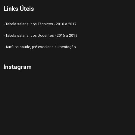
Links Úteis
- Tabela salarial dos Técnicos - 2016 a 2017
- Tabela salarial dos Docentes - 2015 a 2019
- Auxílios saúde, pré-escolar e alimentação
Instagram