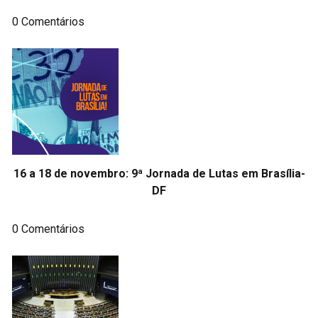
0 Comentários
16 a 18 de novembro: 9ª Jornada de Lutas em Brasília-
DF
0 Comentários