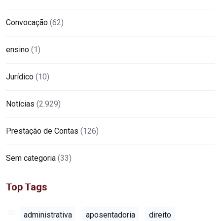
Convocação
(62)
ensino
(1)
Jurídico
(10)
Notícias
(2.929)
Prestação de Contas
(126)
Sem categoria
(33)
Top Tags
administrativa
aposentadoria
direito