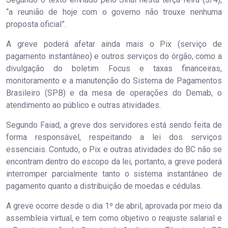
“a reunião de hoje com o governo não trouxe nenhuma
proposta oficial”.
A greve poderá afetar ainda mais o Pix (serviço de
pagamento instantâneo) e outros serviços do órgão, como a
divulgação do boletim Focus e taxas financeiras,
monitoramento e a manutenção do Sistema de Pagamentos
Brasileiro (SPB) e da mesa de operações do Demab, o
atendimento ao público e outras atividades.
Segundo Faiad, a greve dos servidores está sendo feita de
forma responsável, respeitando a lei dos serviços
essenciais. Contudo, o Pix e outras atividades do BC não se
encontram dentro do escopo da lei, portanto, a greve poderá
interromper parcialmente tanto o sistema instantâneo de
pagamento quanto a distribuição de moedas e cédulas.
A greve ocorre desde o dia 1º de abril, aprovada por meio da
assembleia virtual, e tem como objetivo o reajuste salarial e