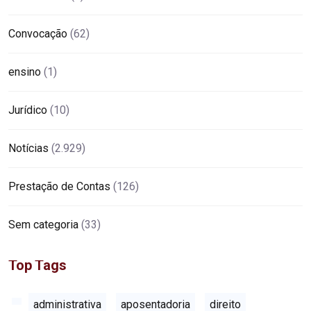
Convocação
(62)
ensino
(1)
Jurídico
(10)
Notícias
(2.929)
Prestação de Contas
(126)
Sem categoria
(33)
Top Tags
administrativa
aposentadoria
direito