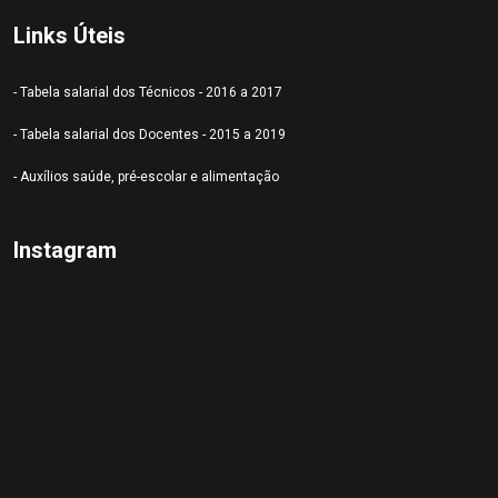
Links Úteis
- Tabela salarial dos Técnicos - 2016 a 2017
- Tabela salarial dos Docentes - 2015 a 2019
- Auxílios saúde, pré-escolar e alimentação
Instagram