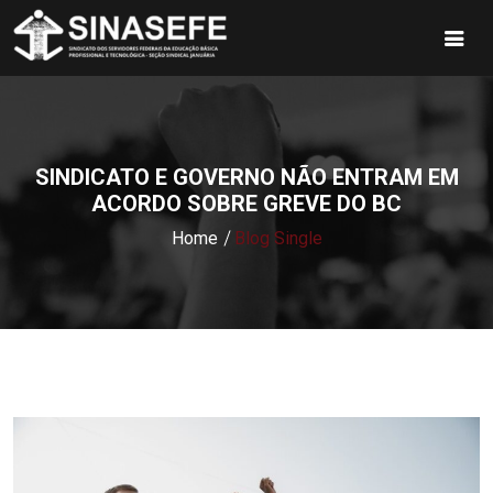
SINDICATO E GOVERNO NÃO ENTRAM EM
ACORDO SOBRE GREVE DO BC
Home
Blog Single